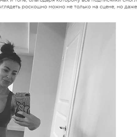
ыглядеть роскошно можно не только на сцене, но даже