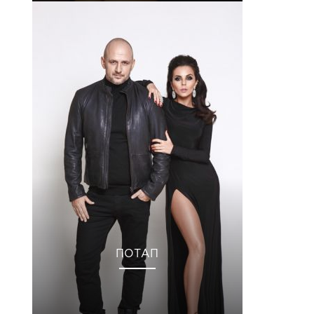
ПОТАП