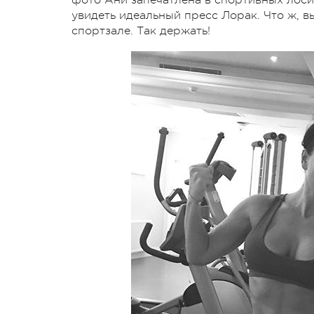
увидеть идеальный пресс Лорак. Что ж, в
спортзале. Так держать!