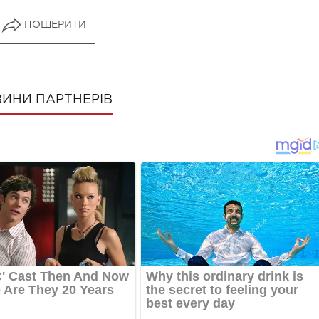
ПОШЕРИТИ
ИНИ ПАРТНЕРІВ