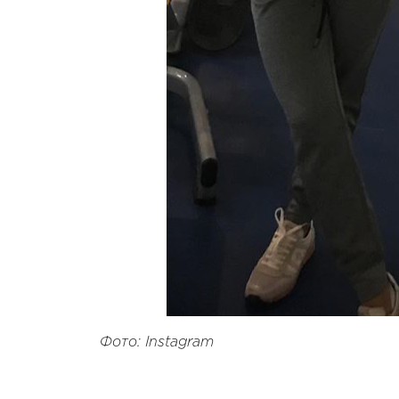
Фото: Instagram