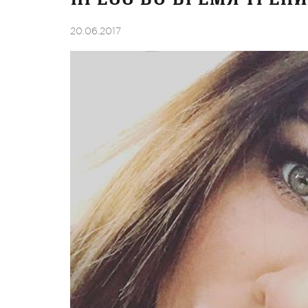
20.06.2017