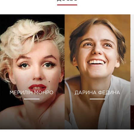
МЕРИЛІН МОНРО
ДАРИНА ФЕДИНА