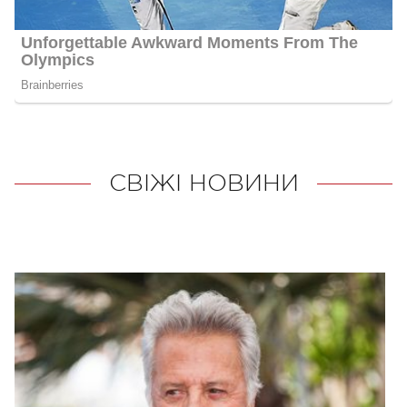
СВІЖІ НОВИНИ