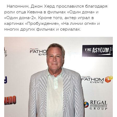
Напомним, Джон Херд прославился благодаря
роли отца Кевина в фильмах «Один дома» и
«Один дома-2». Кроме того, актер играл в
картинах «Пробуждение», «На линии огня» и
многих других фильмах и сериалах.