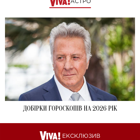
АСТРО
ДОБІРКИ ГОРОСКОПІВ НА 2026 РІК
ЕКСКЛЮЗИВ