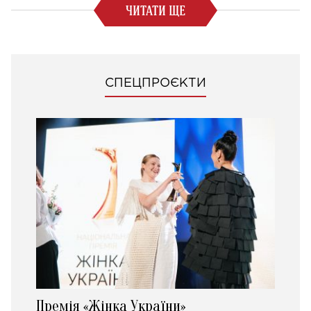
ЧИТАТИ ЩЕ
СПЕЦПРОЄКТИ
Премія «Жінка України»