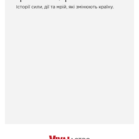
Історії сили, дії та мрій, які змінюють країну.