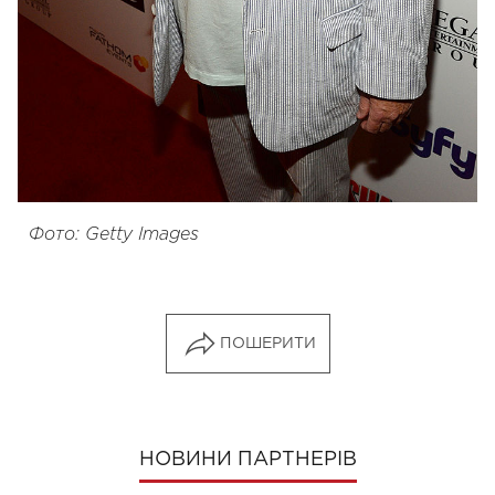
Фото: Getty Images
ПОШЕРИТИ
НОВИНИ ПАРТНЕРІВ