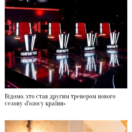
Відомо, хто став другим тренером нового
сезону «Голосу країни»