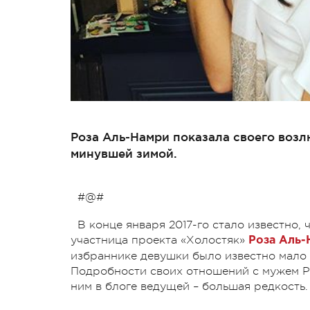
Роза Аль-Намри показала своего возл
минувшей зимой.
#@#
В конце января 2017-го стало известно,
участница проекта «Холостяк»
Роза Аль-
избраннике девушки было известно мало 
Подробности своих отношений с мужем Ро
ним в блоге ведущей – большая редкость.