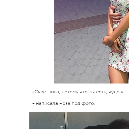
«Счастлива, потому что ты есть, чудо!»
– написала Роза под фото.