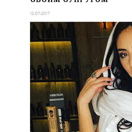
12.07.2017