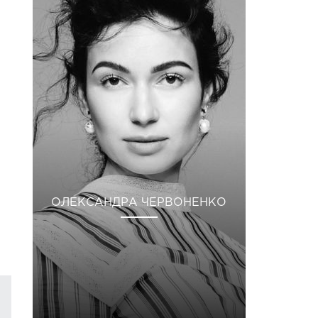
ОЛЕКСАНДРА ЧЕРВОНЕНКО