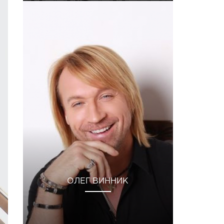
ОЛЕГ ВИННИК