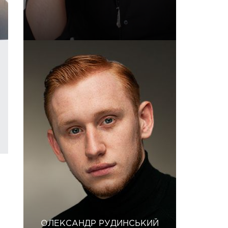
ОЛЕКСАНДР РУДИНСЬКИЙ