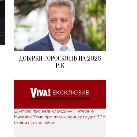
ДОБІРКИ ГОРОСКОПІВ НА 2026
РІК
ЕКСКЛЮЗИВ