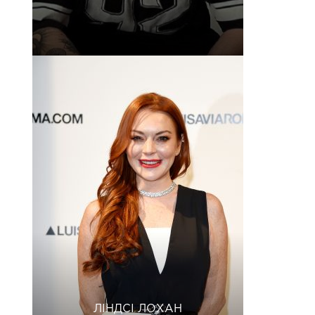
ЛІНДСІ ЛОХАН