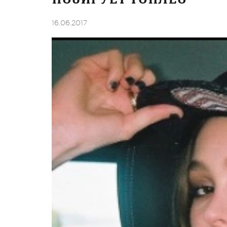
16.06.2017