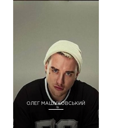
ОЛЕГ МАШУКОВСЬКИЙ