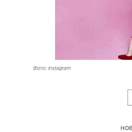
Фото: Instagram
НОВ