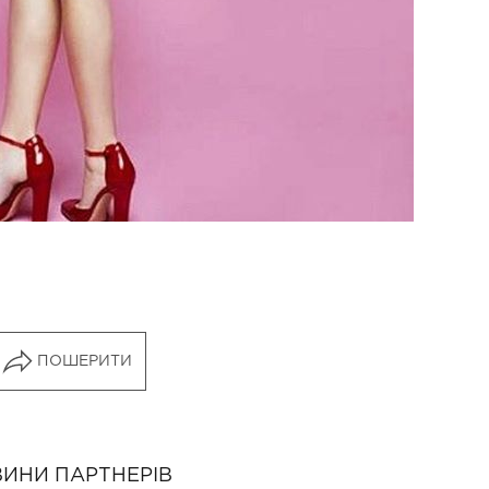
ПОШЕРИТИ
ИНИ ПАРТНЕРІВ