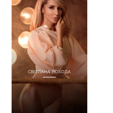
СВІТЛАНА ЛОБОДА