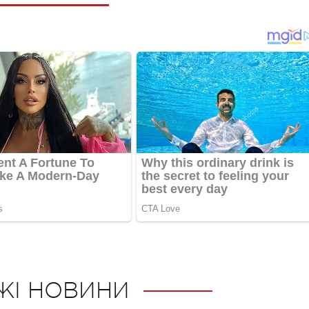
ЖІ НОВИНИ