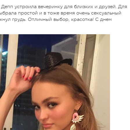
а Депп устроила вечеринку для близких и друзей. Для
ыбрала простой и в тоже время очень сексуальный
кнул грудь. Отличный выбор, красотка! С днем