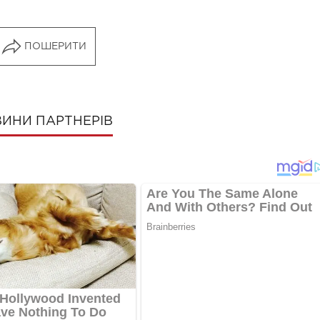
ПОШЕРИТИ
ИНИ ПАРТНЕРІВ