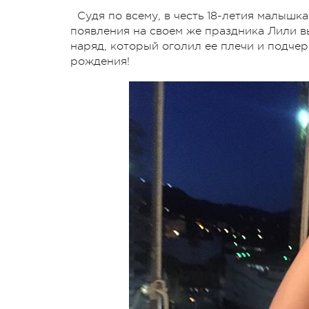
Судя по всему, в честь 18-летия малышк
появления на своем же праздника Лили в
наряд, который оголил ее плечи и подчер
рождения!