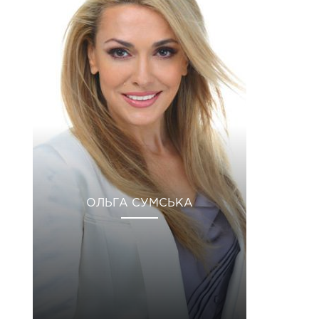
ОЛЬГА СУМСЬКА