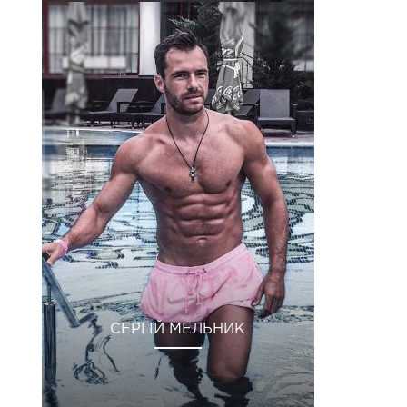
СЕРГІЙ МЕЛЬНИК