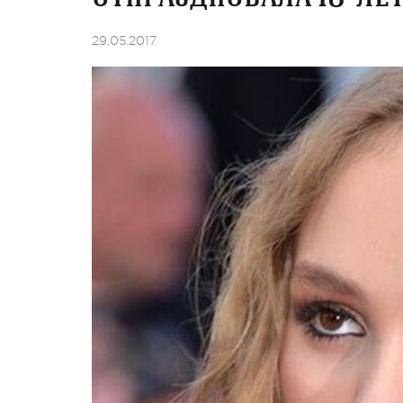
29.05.2017