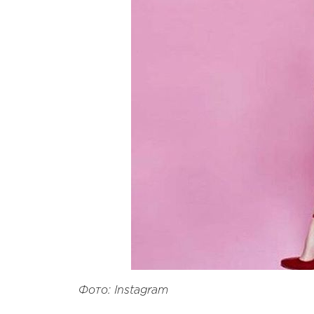
Фото: Instagram