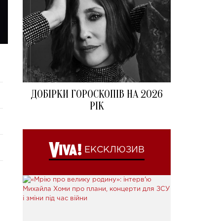
ДОБІРКИ ГОРОСКОПІВ НА 2026
РІК
ЕКСКЛЮЗИВ