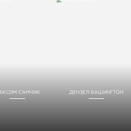
АКСИМ САМЧИК
ДЕНЗЕЛ ВАШИНГТОН