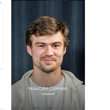
МАКСИМ САМЧИК