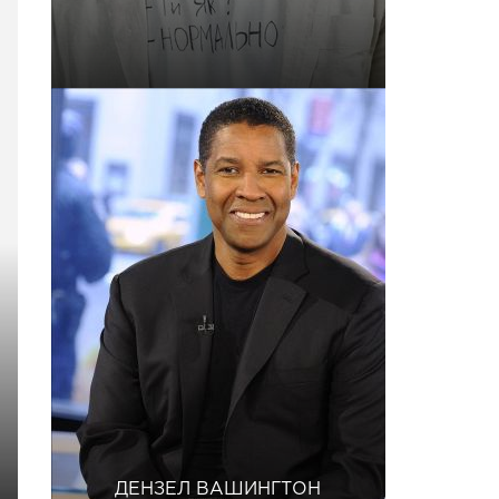
ДЕНЗЕЛ ВАШИНГТОН