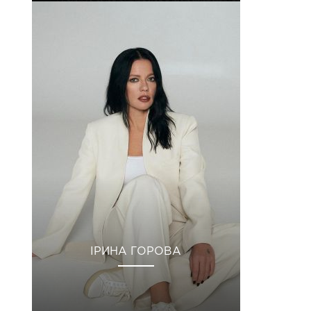
ІРИНА ГОРОВА