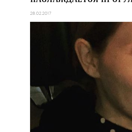
28.02.2017