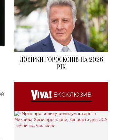
ДОБІРКИ ГОРОСКОПІВ НА 2026
РІК
ой
ЕКСКЛЮЗИВ