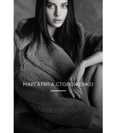
МАРГАРИТА СТОРОЖЕНКО