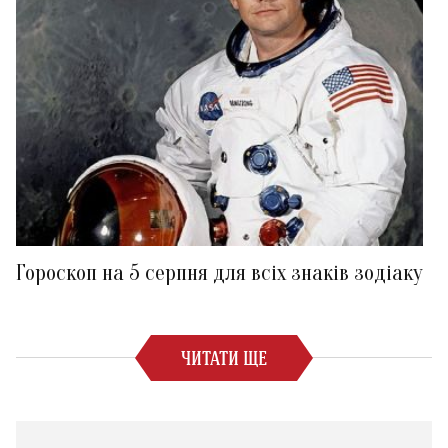
Гороскоп на 5 серпня для всіх знаків зодіаку
ЧИТАТИ ЩЕ