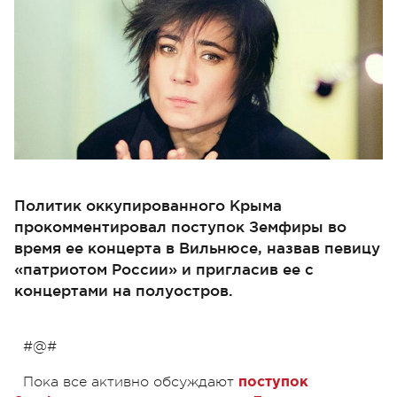
Политик оккупированного Крыма
прокомментировал поступок Земфиры во
время ее концерта в Вильнюсе, назвав певицу
«патриотом России» и пригласив ее с
концертами на полуостров.
#@#
Пока все активно обсуждают
поступок