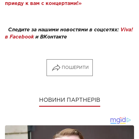
приеду к вам с концертами!‬»
Следите за нашими новостями в соцсетях:
Viva!
в Facebook
и
ВКонтакте
ПОШЕРИТИ
НОВИНИ ПАРТНЕРІВ