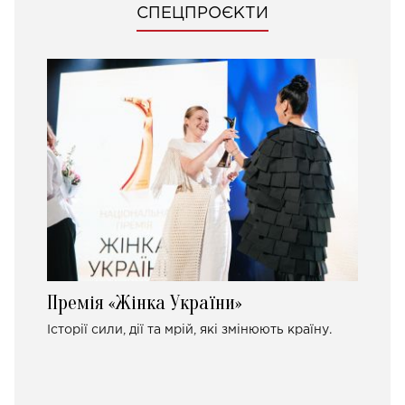
СПЕЦПРОЄКТИ
Премія «Жінка України»
Історії сили, дії та мрій, які змінюють країну.