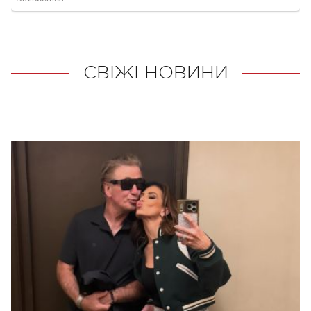
СВІЖІ НОВИНИ