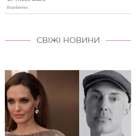
СВІЖІ НОВИНИ