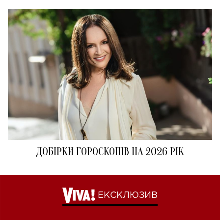
ДОБІРКИ ГОРОСКОПІВ НА 2026 РІК
ЕКСКЛЮЗИВ