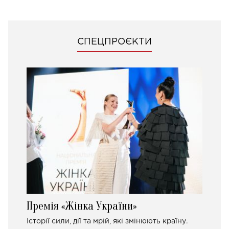
СПЕЦПРОЄКТИ
Премія «Жінка України»
Історії сили, дії та мрій, які змінюють країну.