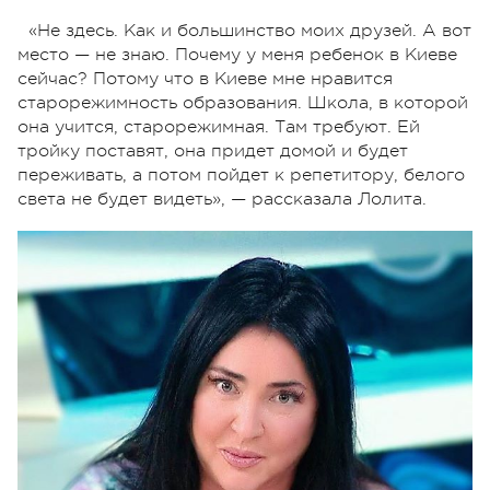
«Не здесь. Как и большинство моих друзей. А вот
место — не знаю. Почему у меня ребенок в Киеве
сейчас? Потому что в Киеве мне нравится
старорежимность образования. Школа, в которой
она учится, старорежимная. Там требуют. Ей
тройку поставят, она придет домой и будет
переживать, а потом пойдет к репетитору, белого
света не будет видеть», — рассказала Лолита.