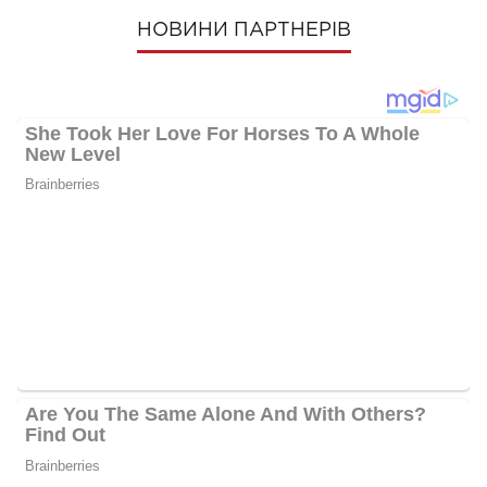
НОВИНИ ПАРТНЕРІВ