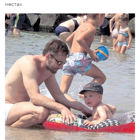
местах.