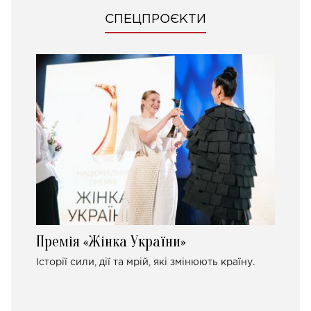
СПЕЦПРОЄКТИ
Премія «Жінка України»
Історії сили, дії та мрій, які змінюють країну.