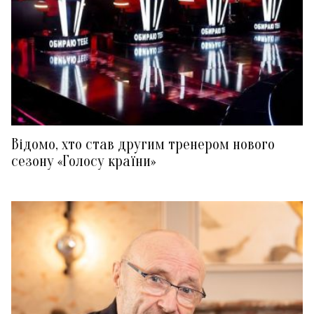
Відомо, хто став другим тренером нового
сезону «Голосу країни»