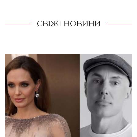
СВІЖІ НОВИНИ