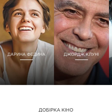
ДАРИНА ФЕДИНА
ДЖОРДЖ КЛУНІ
ДОБІРКА КІНО