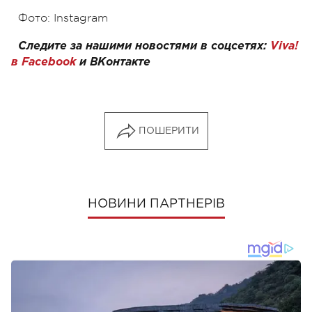
Фото: Instagram
Следите за нашими новостями в соцсетях:
Viva!
в Facebook
и
ВКонтакте
ПОШЕРИТИ
НОВИНИ ПАРТНЕРІВ