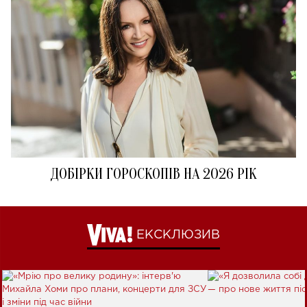
ДОБІРКИ ГОРОСКОПІВ НА 2026 РІК
ЕКСКЛЮЗИВ