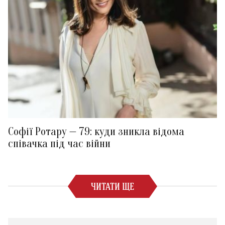
Софії Ротару — 79: куди зникла відома
співачка під час війни
ЧИТАТИ ЩЕ