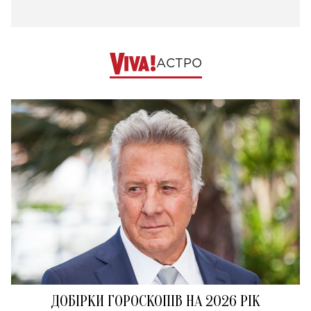
АСТРО
ДОБІРКИ ГОРОСКОПІВ НА 2026 РІК