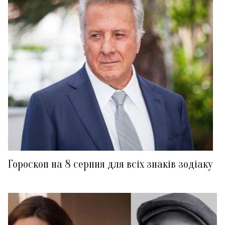
Гороскоп на 8 серпня для всіх знаків зодіаку