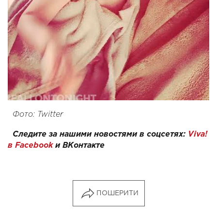
Фото:
Twitter
Следите за нашими новостями в соцсетях:
Viva!
в Facebook
и
ВКонтакте
ПОШЕРИТИ