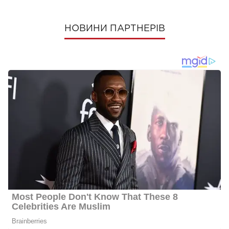
НОВИНИ ПАРТНЕРІВ