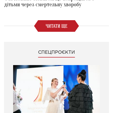
дітьми через смертельну хворобу
ЧИТАТИ ЩЕ
СПЕЦПРОЄКТИ