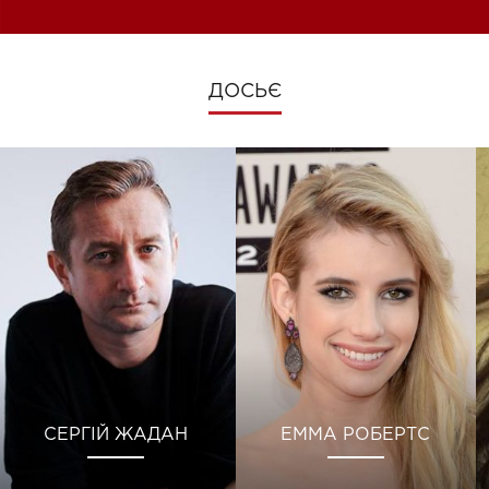
ДОСЬЄ
СЕРГІЙ ЖАДАН
ЕММА РОБЕРТС