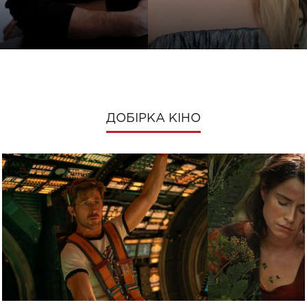
ДОБІРКА КІНО