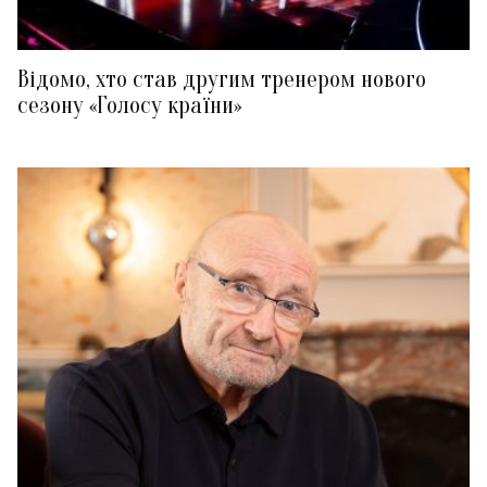
Відомо, хто став другим тренером нового
сезону «Голосу країни»