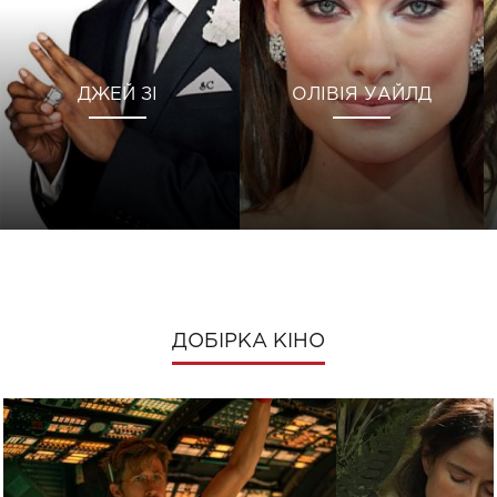
ДЖЕЙ ЗІ
ОЛІВІЯ УАЙЛД
ДОБІРКА КІНО