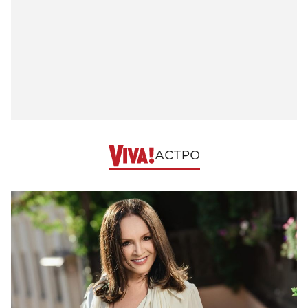
АСТРО