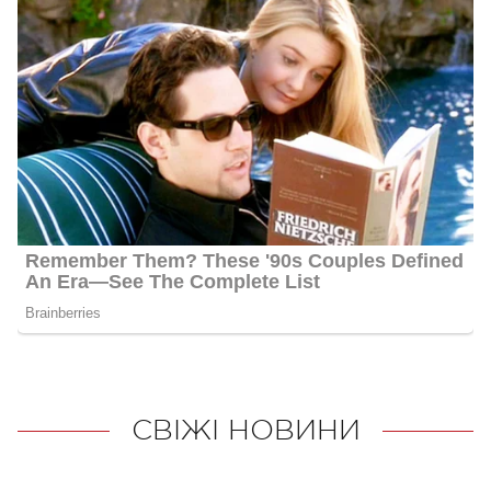
СВІЖІ НОВИНИ