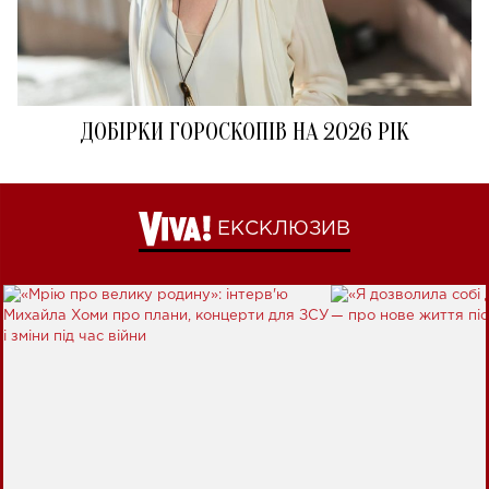
ДОБІРКИ ГОРОСКОПІВ НА 2026 РІК
ЕКСКЛЮЗИВ