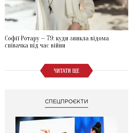
Софії Ротару — 79: куди зникла відома
співачка під час війни
ЧИТАТИ ЩЕ
СПЕЦПРОЄКТИ