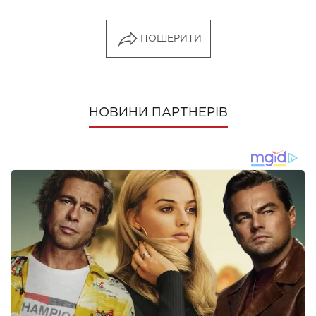
ПОШЕРИТИ
НОВИНИ ПАРТНЕРІВ