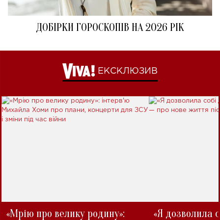
ДОБІРКИ ГОРОСКОПІВ НА 2026 РІК
ЕКСКЛЮЗИВ
«Мрію про велику родину»:
«Я дозволила с