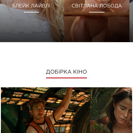
БЛЕЙК ЛАЙВЛІ
СВІТЛАНА ЛОБОДА
ДОБІРКА КІНО