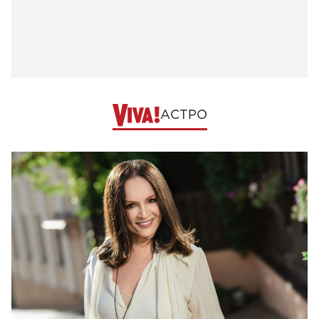
АСТРО