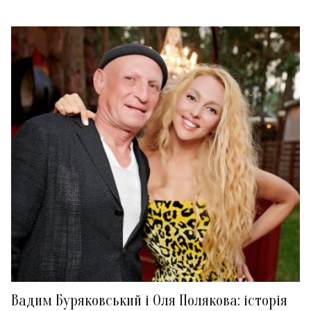
Вадим Буряковський і Оля Полякова: історія