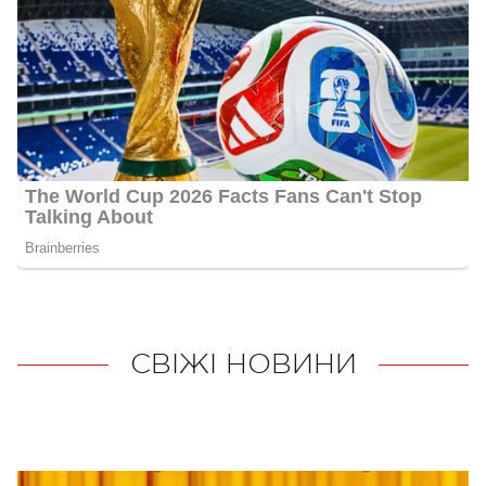
СВІЖІ НОВИНИ