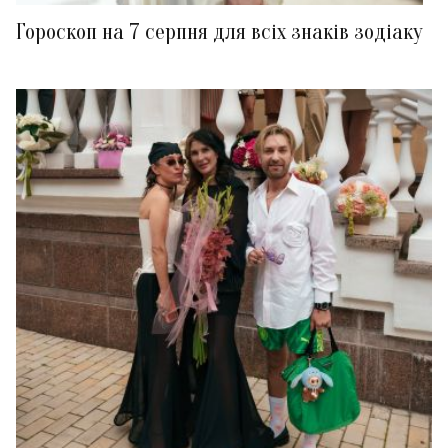
Гороскоп на 7 серпня для всіх знаків зодіаку