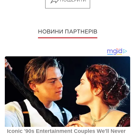
ПОШЕРИТИ
НОВИНИ ПАРТНЕРІВ