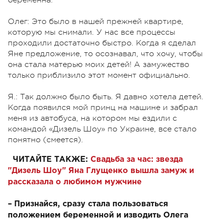
Олег: Это было в нашей прежней квартире,
которую мы снимали. У нас все процессы
проходили достаточно быстро. Когда я сделал
Яне предложение, то осознавал, что хочу, чтобы
она стала матерью моих детей! А замужество
только приблизило этот момент официально.
Я.: Так должно было быть. Я давно хотела детей.
Когда появился мой принц на машине и забрал
меня из автобуса, на котором мы ездили с
командой «Дизель Шоу» по Украине, все стало
понятно (смеется).
ЧИТАЙТЕ ТАКЖЕ:
Свадьба за час: звезда
"Дизель Шоу" Яна Глущенко вышла замуж и
рассказала о любимом мужчине
– Признайся, сразу стала пользоваться
положением беременной и изводить Олега