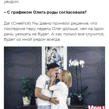
увидим.
– С графиком Олега роды согласовала?
Да! (Смеется) Мы давно приняли решение, что
последние пару недель Олег дольше, чем на один
день, уезжать не будет. А как только все случится,
будет со мной рядом всегда.