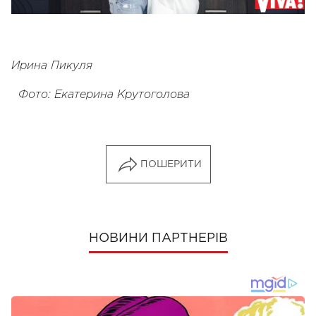
Ирина Пикуля
Фото: Екатерина Крутоголова
ПОШЕРИТИ
НОВИНИ ПАРТНЕРІВ