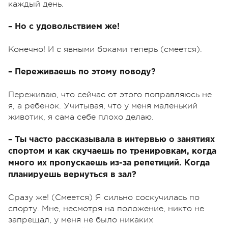
каждый день.
– Но с удовольствием же!
Конечно! И с явными боками теперь (смеется).
– Переживаешь по этому поводу?
Переживаю, что сейчас от этого поправляюсь не
я, а ребенок. Учитывая, что у меня маленький
животик, я сама себе плохо делаю.
– Ты часто рассказывала в интервью о занятиях
спортом и как скучаешь по тренировкам, когда
много их пропускаешь из-за репетиций. Когда
планируешь вернуться в зал?
Сразу же! (Смеется) Я сильно соскучилась по
спорту. Мне, несмотря на положение, никто не
запрещал, у меня не было никаких