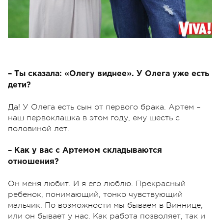
– Ты сказала: «Олегу виднее». У Олега уже есть
дети?
Да! У Олега есть сын от первого брака. Артем –
наш первоклашка в этом году, ему шесть с
половиной лет.
– Как у вас с Артемом складываются
отношения?
Он меня любит. И я его люблю. Прекрасный
ребенок, понимающий, тонко чувствующий
мальчик. По возможности мы бываем в Виннице,
или он бывает у нас. Как работа позволяет, так и