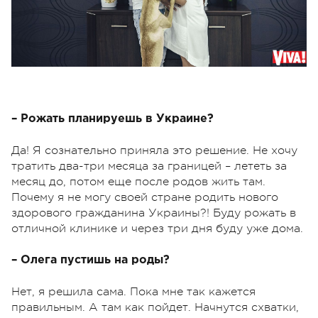
– Рожать планируешь в Украине?
Да! Я сознательно приняла это решение. Не хочу
тратить два-три месяца за границей – лететь за
месяц до, потом еще после родов жить там.
Почему я не могу своей стране родить нового
здорового гражданина Украины?! Буду рожать в
отличной клинике и через три дня буду уже дома.
– Олега пустишь на роды?
Нет, я решила сама. Пока мне так кажется
правильным. А там как пойдет. Начнутся схватки,