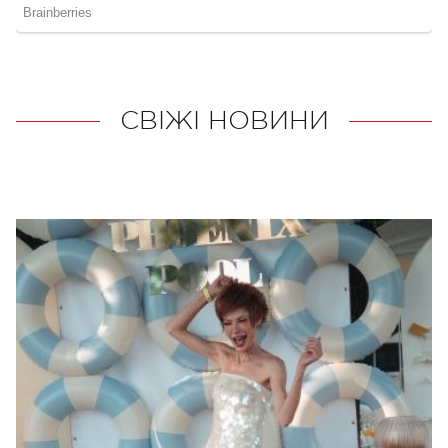
СВІЖІ НОВИНИ