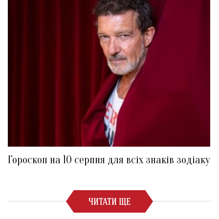
Гороскоп на 10 серпня для всіх знаків зодіаку
ЧИТАТИ ЩЕ