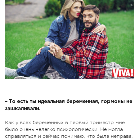
– То есть ты идеальная беременная, гормоны не
зашкаливали.
Как у всех беременных в первый триместр мне
было очень нелегко психологически. Не могла
справляться и сейчас понимаю, что была неправа.