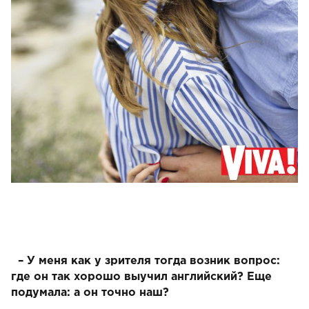
– У меня как у зрителя тогда возник вопрос:
где он так хорошо выучил английский? Еще
подумала: а он точно наш?