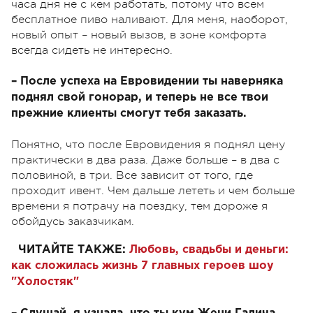
часа дня не с кем работать, потому что всем
бесплатное пиво наливают. Для меня, наоборот,
новый опыт – новый вызов, в зоне комфорта
всегда сидеть не интересно.
– После успеха на Евровидении ты наверняка
поднял свой гонорар, и теперь не все твои
прежние клиенты смогут тебя заказать.
Понятно, что после Евровидения я поднял цену
практически в два раза. Даже больше – в два с
половиной, в три. Все зависит от того, где
проходит ивент. Чем дальше лететь и чем больше
времени я потрачу на поездку, тем дороже я
обойдусь заказчикам.
ЧИТАЙТЕ ТАКЖЕ:
Любовь, свадьбы и деньги:
как сложилась жизнь 7 главных героев шоу
"Холостяк"