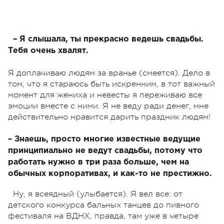
– Я слышала, ты прекрасно ведешь свадьбы.
Тебя очень хвалят.
Я доплачиваю людям за вранье (смеется). Дело в
том, что я стараюсь быть искренним, в тот важный
момент для жениха и невесты я переживаю все
эмоции вместе с ними. Я не веду ради денег, мне
действительно нравится дарить праздник людям!
– Знаешь, просто многие известные ведущие
принципиально не ведут свадьбы, потому что
работать нужно в три раза больше, чем на
обычных корпоративах, и как-то не престижно.
Ну, я всеядный (улыбается). Я вел все: от
детского конкурса бальных танцев до пивного
фестиваля на ВДНХ, правда, там уже в четыре