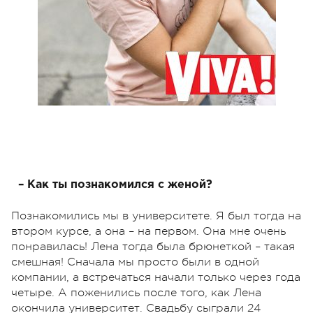
– Как ты познакомился с женой?
Познакомились мы в университете. Я был тогда на
втором курсе, а она – на первом. Она мне очень
понравилась! Лена тогда была брюнеткой – такая
смешная! Сначала мы просто были в одной
компании, а встречаться начали только через года
четыре. А поженились после того, как Лена
окончила университет. Свадьбу сыграли 24