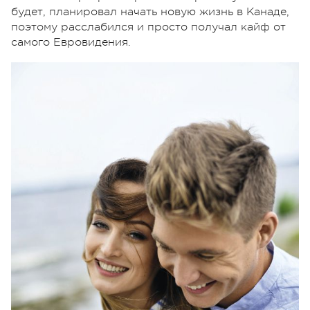
будет, планировал начать новую жизнь в Канаде,
поэтому расслабился и просто получал кайф от
самого Евровидения.