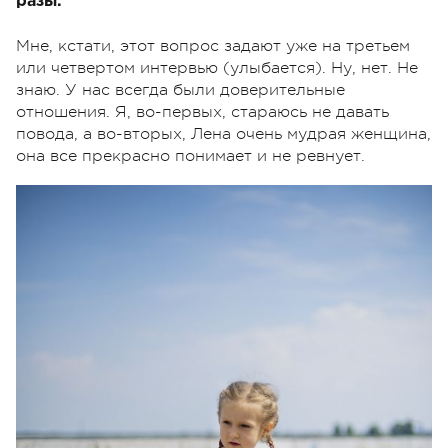
разы.
Мне, кстати, этот вопрос задают уже на третьем
или четвертом интервью (улыбается). Ну, нет. Не
знаю. У нас всегда были доверительные
отношения. Я, во-первых, стараюсь не давать
повода, а во-вторых, Лена очень мудрая женщина,
она все прекрасно понимает и не ревнует.