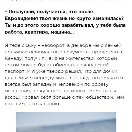
– Послушай, получается, что после
Евровидения твоя жизнь не круто изменилась?
Ты и до этого хорошо зарабатывал, у тебя была
работа, квартира, машина…
Я тебе скажу – наоборот: в декабре мы с семьей
получили официальные документы, прилетели в
Канаду, получили вид на жительство, который
потом можно будет обменять на канадский
паспорт. И я уже твердо решил, что для дочки,
для семьи я перееду жить в Канаду, потому что я
всегда был западным человеком по образу
мышления, по культуре, во многих моментах я
ассоциировал себя больше с тем обществом, чем
с нашим, к сожалению.