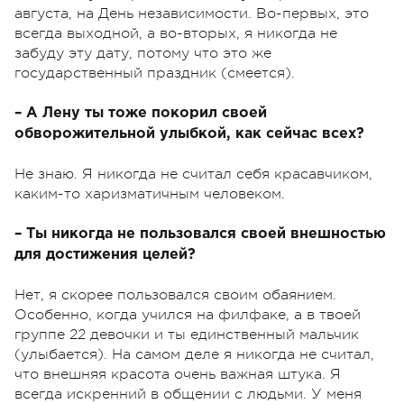
августа, на День независимости. Во-первых, это
всегда выходной, а во-вторых, я никогда не
забуду эту дату, потому что это же
государственный праздник (смеется).
– А Лену ты тоже покорил своей
обворожительной улыбкой, как сейчас всех?
Не знаю. Я никогда не считал себя красавчиком,
каким-то харизматичным человеком.
– Ты никогда не пользовался своей внешностью
для достижения целей?
Нет, я скорее пользовался своим обаянием.
Особенно, когда учился на филфаке, а в твоей
группе 22 девочки и ты единственный мальчик
(улыбается). На самом деле я никогда не считал,
что внешняя красота очень важная штука. Я
всегда искренний в общении с людьми. У меня