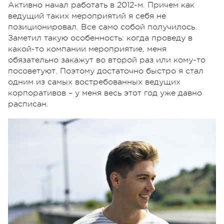
Активно начал работать в 2012-м. Причем как
ведущий таких мероприятий я себя не
позиционировал. Все само собой получилось.
Заметил такую особенность: когда проведу в
какой-то компании мероприятие, меня
обязательно закажут во второй раз или кому-то
посоветуют. Поэтому достаточно быстро я стал
одним из самых востребованных ведущих
корпоративов – у меня весь этот год уже давно
расписан.