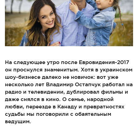
На следующее утро после Евровидения-2017
он проснулся знаменитым. Хотя в украинском
шоу-бизнесе далеко не новичок: вот уже
несколько лет Владимир Остапчук работал на
радио и телевидении, дублировал фильмы и
даже снялся в кино. О семье, народной
любви, переезде в Канаду и превратностях
судьбы мы поговорили с обаятельным
ведущим.