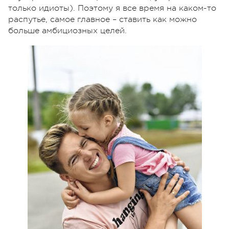
только идиоты). Поэтому я все время на каком-то
распутье, самое главное – ставить как можно
больше амбициозных целей.