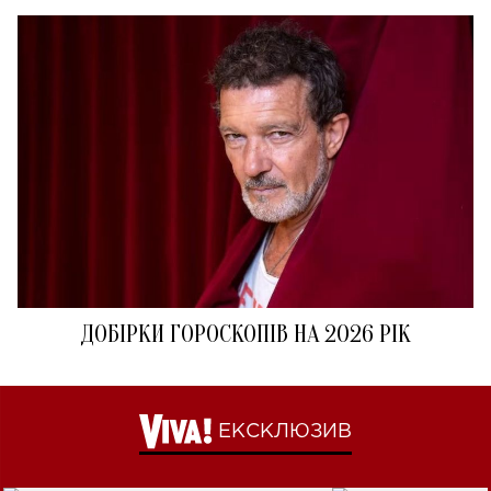
ДОБІРКИ ГОРОСКОПІВ НА 2026 РІК
ЕКСКЛЮЗИВ