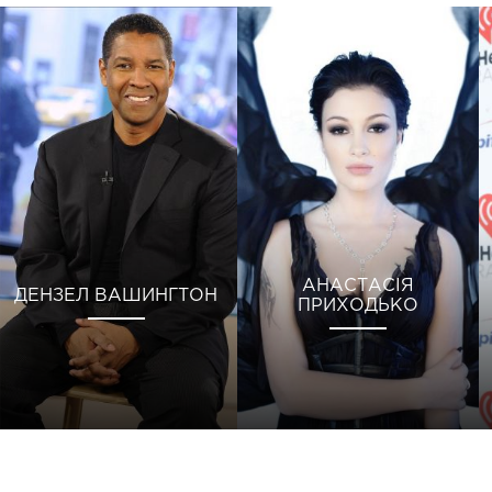
АНАСТАСІЯ
ДЕНЗЕЛ ВАШИНГТОН
ПРИХОДЬКО