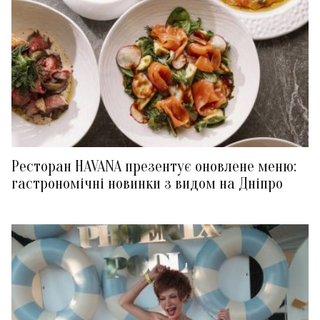
Ресторан HAVANA презентує оновлене меню:
гастрономічні новинки з видом на Дніпро