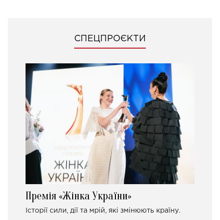
СПЕЦПРОЄКТИ
Премія «Жінка України»
Історії сили, дії та мрій, які змінюють країну.