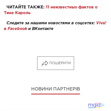
ЧИТАЙТЕ ТАКЖЕ:
11 неизвестных фактов о
Тине Кароль
Следите за нашими новостями в соцсетях:
Viva!
в Facebook
и
ВКонтакте
ПОШЕРИТИ
НОВИНИ ПАРТНЕРІВ