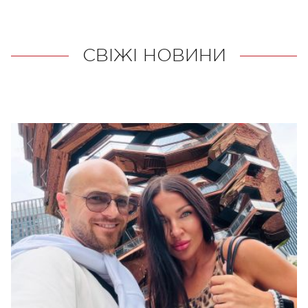
СВІЖІ НОВИНИ