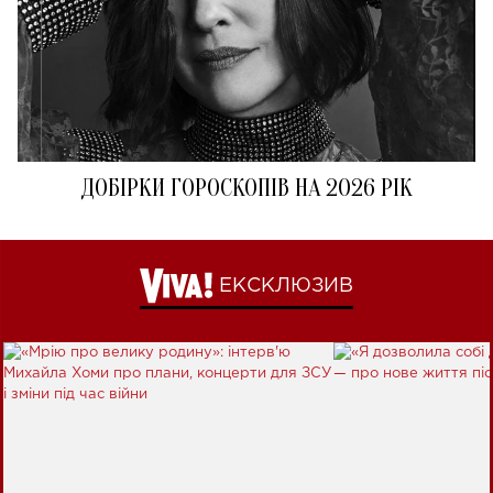
ДОБІРКИ ГОРОСКОПІВ НА 2026 РІК
ЕКСКЛЮЗИВ