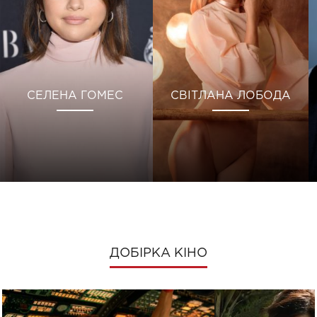
СЕЛЕНА ГОМЕС
СВІТЛАНА ЛОБОДА
ДОБІРКА КІНО