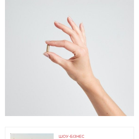
ШОУ-БІЗНЕС