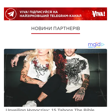
НОВИНИ ПАРТНЕРІВ