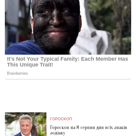
ГОРОСКОП
Гороскоп на 8 серпня для всіх знаків
зодіаку