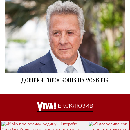
ДОБІРКИ ГОРОСКОПІВ НА 2026 РІК
ЕКСКЛЮЗИВ