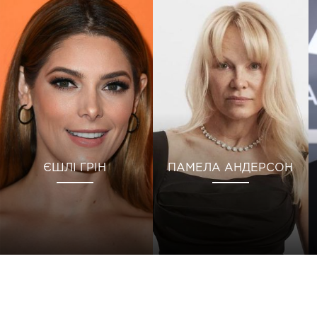
ЄШЛІ ГРІН
ПАМЕЛА АНДЕРСОН