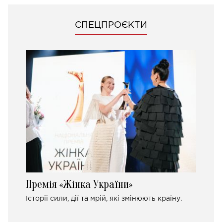
СПЕЦПРОЄКТИ
Премія «Жінка України»
Історії сили, дії та мрій, які змінюють країну.