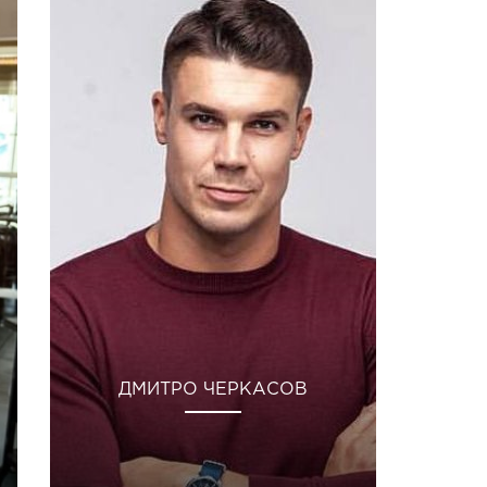
ДМИТРО ЧЕРКАСОВ