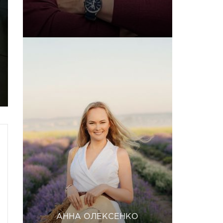
АННА ОЛЕКСЕНКО