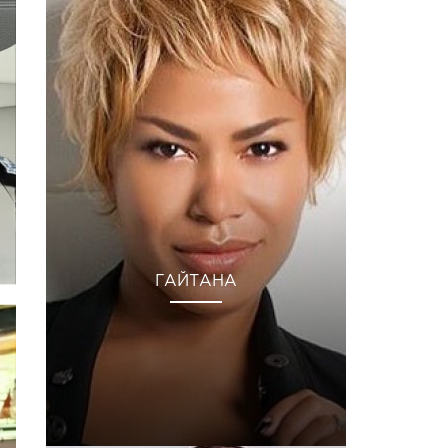
ГАЙТАНА