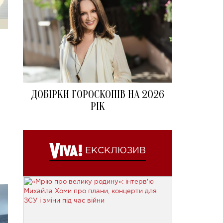
ДОБІРКИ ГОРОСКОПІВ НА 2026
РІК
ЕКСКЛЮЗИВ