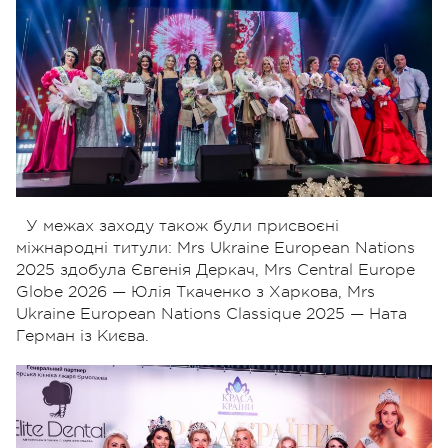
У межах заходу також були присвоєні
міжнародні титули: Mrs Ukraine European Nations
2025 здобула Євгенія Деркач, Mrs Central Europe
Globe 2026 — Юлія Ткаченко з Харкова, Mrs
Ukraine European Nations Classique 2025 — Ната
Герман із Києва.