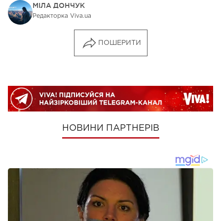
МІЛА ДОНЧУК
Редакторка Viva.ua
ПОШЕРИТИ
НОВИНИ ПАРТНЕРІВ