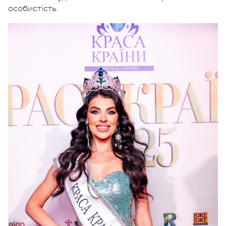
особистість.