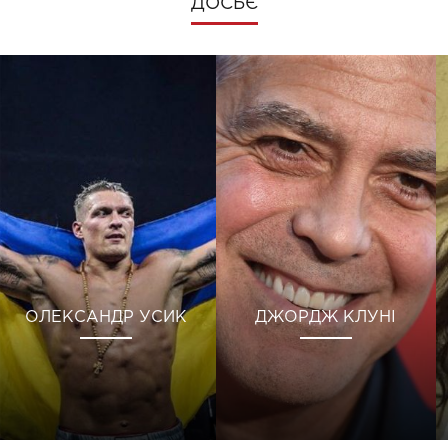
ДОСЬЄ
ОЛЕКСАНДР УСИК
ДЖОРДЖ КЛУНІ