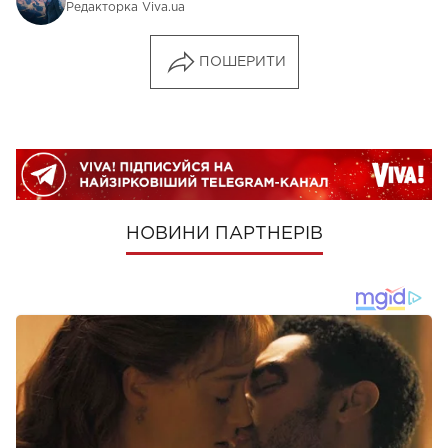
Редакторка Viva.ua
ПОШЕРИТИ
НОВИНИ ПАРТНЕРІВ