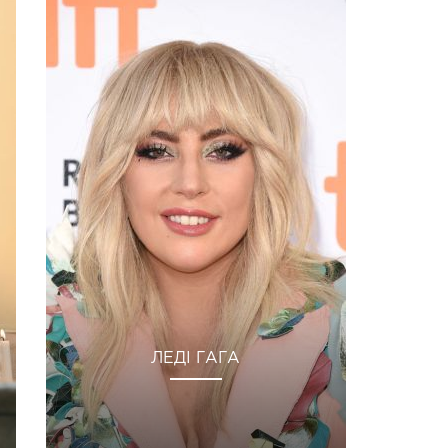
ЛЕДІ ГАГА