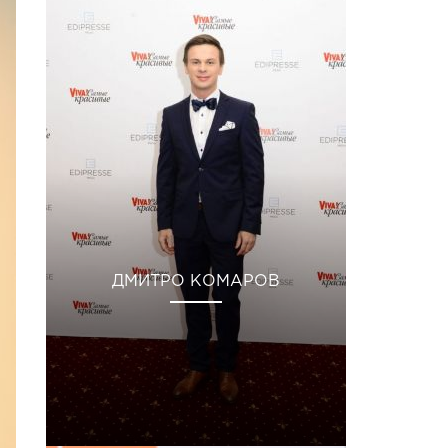
ДМИТРО КОМАРОВ