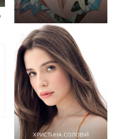
а
ХРИСТИНА СОЛОВІЙ