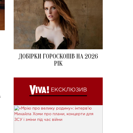
ДОБІРКИ ГОРОСКОПІВ НА 2026
РІК
ЕКСКЛЮЗИВ
в