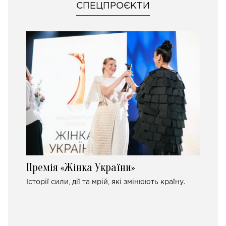
СПЕЦПРОЄКТИ
Премія «Жінка України»
Історії сили, дії та мрій, які змінюють країну.