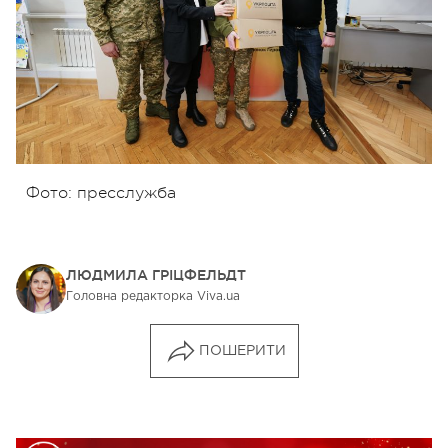
Фото: пресслужба
ЛЮДМИЛА ГРІЦФЕЛЬДТ
Головна редакторка Viva.ua
ПОШЕРИТИ