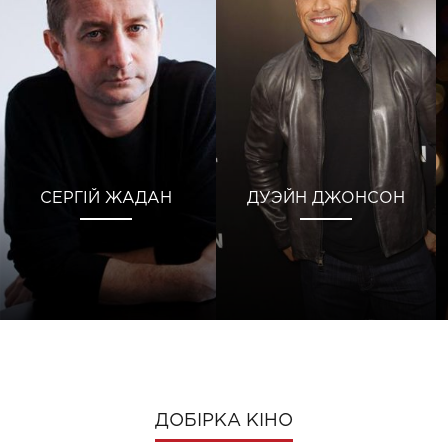
СЕРГІЙ ЖАДАН
ДУЭЙН ДЖОНСОН
ДОБІРКА КІНО