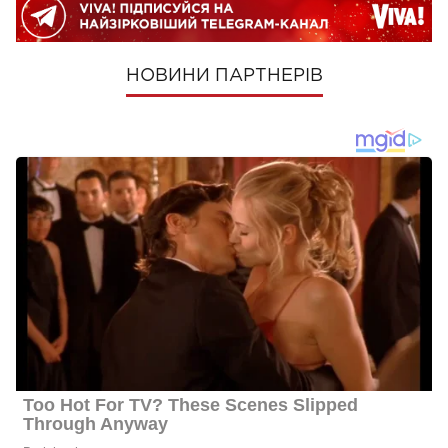
НОВИНИ ПАРТНЕРІВ