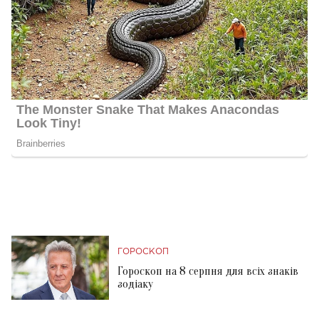
ГОРОСКОП
Гороскоп на 8 серпня для всіх знаків
зодіаку