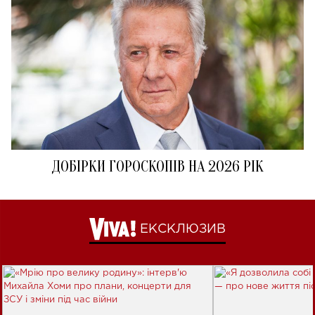
ДОБІРКИ ГОРОСКОПІВ НА 2026 РІК
ЕКСКЛЮЗИВ