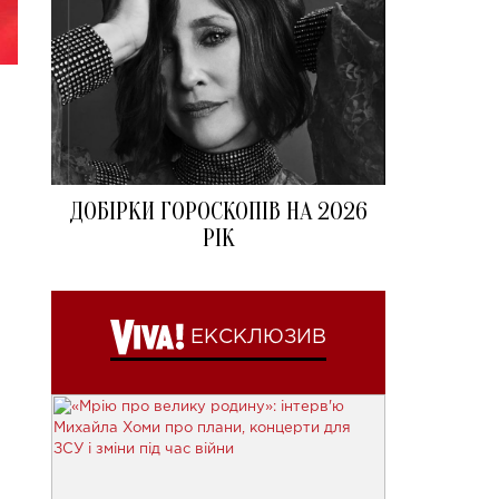
ДОБІРКИ ГОРОСКОПІВ НА 2026
РІК
ЕКСКЛЮЗИВ