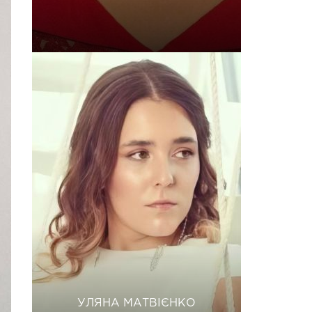
УЛЯНА МАТВІЄНКО