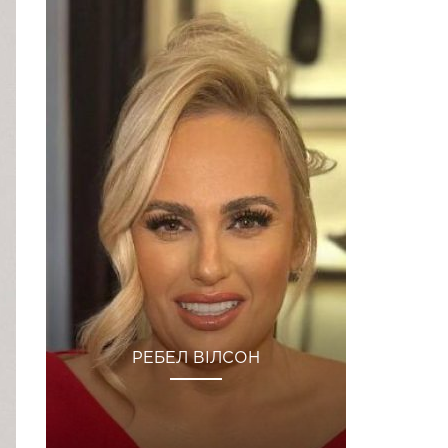
РЕБЕЛ ВІЛСОН