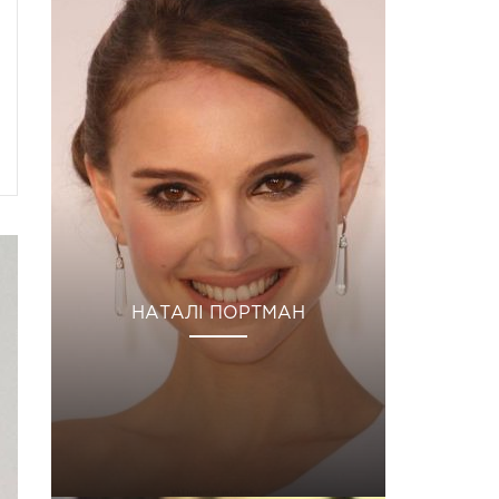
НАТАЛІ ПОРТМАН