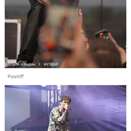
Positiff