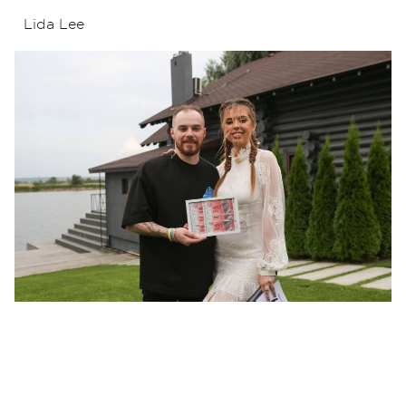
Lida Lee