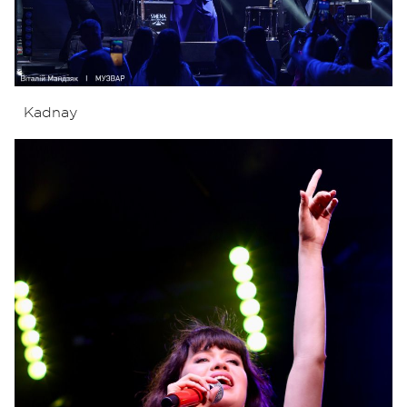
Kadnay