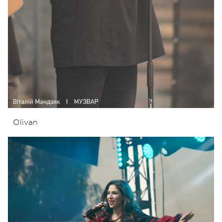
Olivan