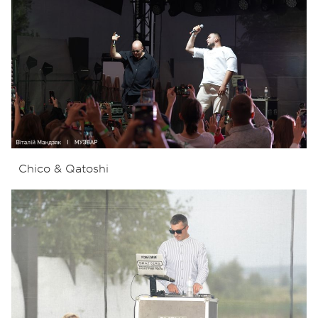
Chico & Qatoshi