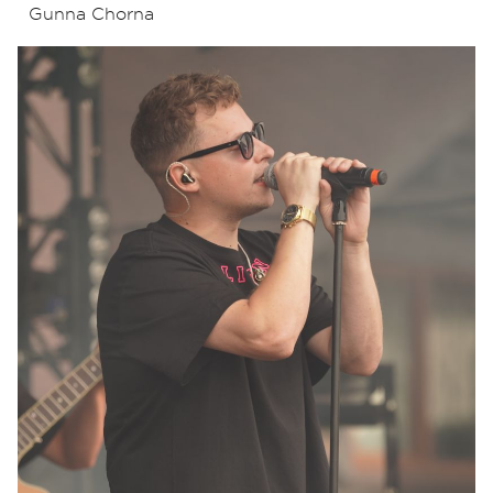
Gunna Chorna