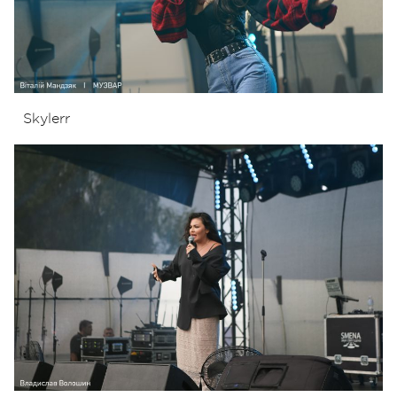
Skylerr