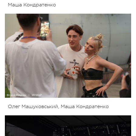
Маша Кондратенко
Олег Машуковський, Маша Кондратенко