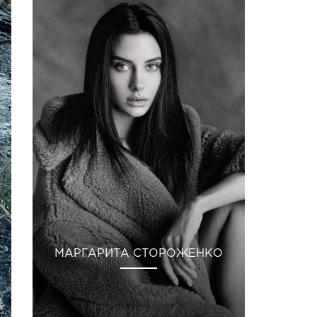
МАРГАРИТА СТОРОЖЕНКО