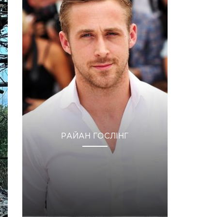
РАЙАН ГОСЛІНГ