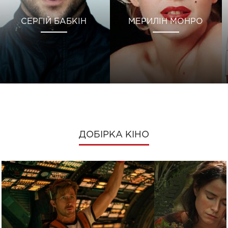
СЕРГІЙ БАБКІН
МЕРИЛІН МОНРО
ДОБІРКА КІНО