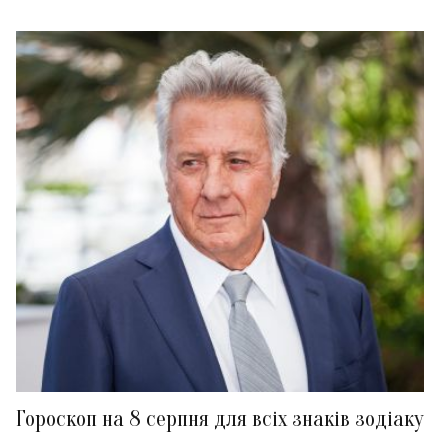
Гороскоп на 8 серпня для всіх знаків зодіаку