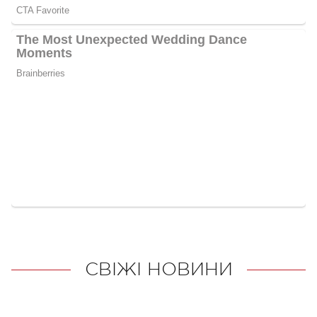
СВІЖІ НОВИНИ