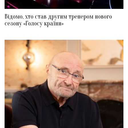
Відомо, хто став другим тренером нового
сезону «Голосу країни»