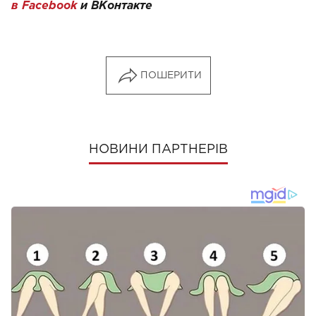
в Facebook
и
ВКонтакте
ПОШЕРИТИ
НОВИНИ ПАРТНЕРІВ