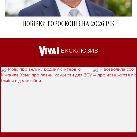
ДОБІРКИ ГОРОСКОПІВ НА 2026 РІК
ЕКСКЛЮЗИВ