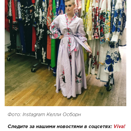
Фото: Instagram Келли Осборн
Следите за нашими новостями в соцсетях:
Viva!