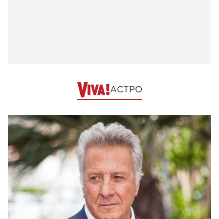
АСТРО