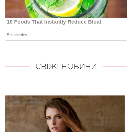
СВІЖІ НОВИНИ