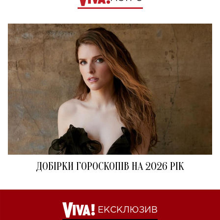
ДОБІРКИ ГОРОСКОПІВ НА 2026 РІК
ЕКСКЛЮЗИВ