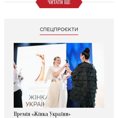
ЧИТАТИ ЩЕ
СПЕЦПРОЄКТИ
Премія «Жінка України»