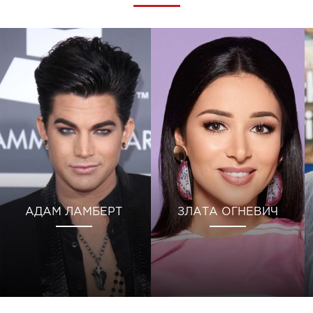
АДАМ ЛАМБЕРТ
ЗЛАТА ОГНЕВИЧ