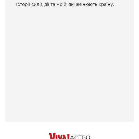
Історії сили, дії та мрій, які змінюють країну.
АСТРО