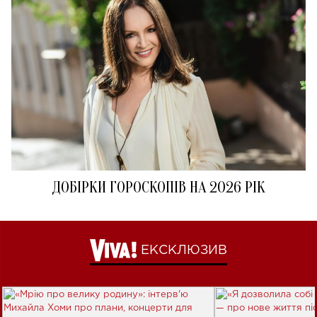
ДОБІРКИ ГОРОСКОПІВ НА 2026 РІК
ЕКСКЛЮЗИВ