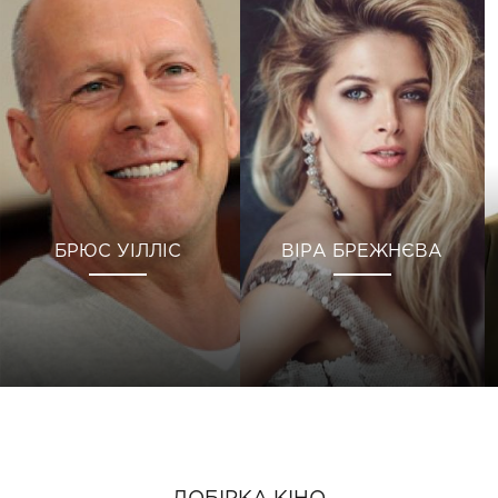
БРЮС УІЛЛІС
ВІРА БРЕЖНЄВА