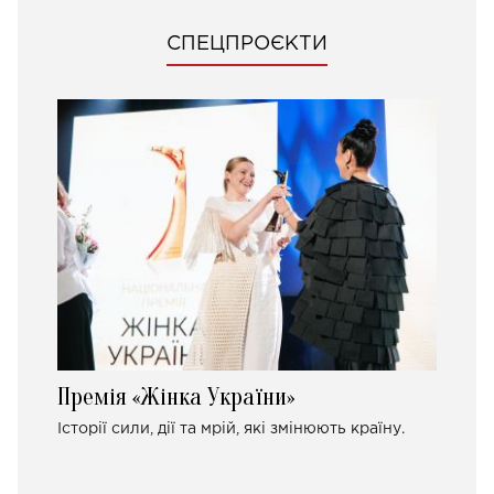
СПЕЦПРОЄКТИ
Премія «Жінка України»
Історії сили, дії та мрій, які змінюють країну.