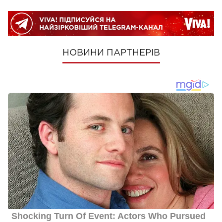
НОВИНИ ПАРТНЕРІВ