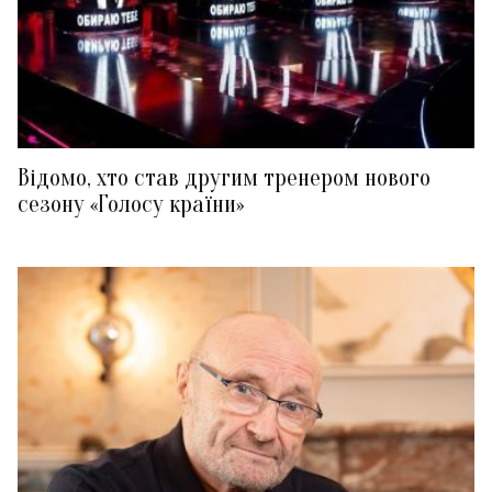
Відомо, хто став другим тренером нового
сезону «Голосу країни»