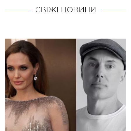
СВІЖІ НОВИНИ