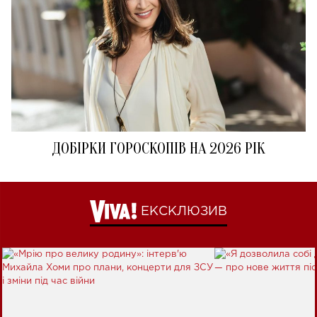
ДОБІРКИ ГОРОСКОПІВ НА 2026 РІК
ЕКСКЛЮЗИВ