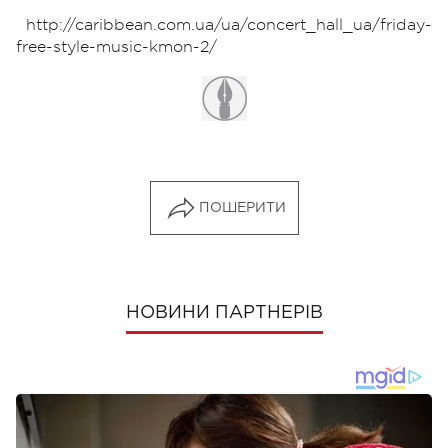
http://caribbean.com.ua/ua/concert_hall_ua/friday-
free-style-music-kmon-2/
ПОШЕРИТИ
НОВИНИ ПАРТНЕРІВ