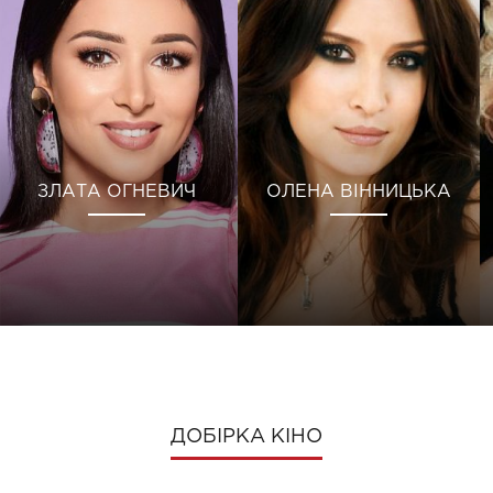
ЗЛАТА ОГНЕВИЧ
ОЛЕНА ВІННИЦЬКА
ДОБІРКА КІНО