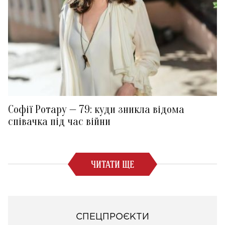
Софії Ротару — 79: куди зникла відома
співачка під час війни
ЧИТАТИ ЩЕ
СПЕЦПРОЄКТИ