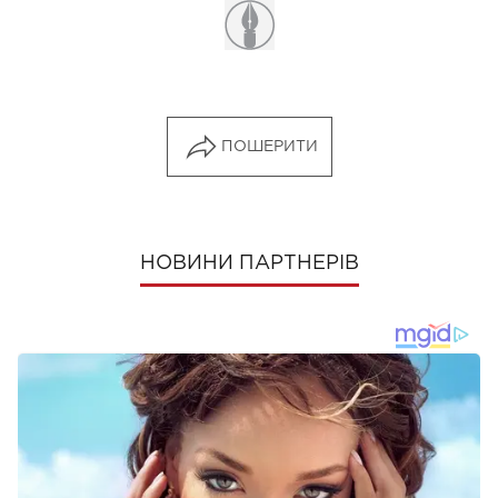
ПОШЕРИТИ
НОВИНИ ПАРТНЕРІВ