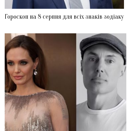
Гороскоп на 8 серпня для всіх знаків зодіаку