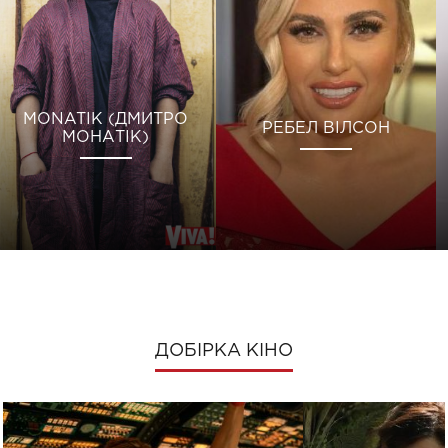
MONATIK (ДМИТРО
РЕБЕЛ ВІЛСОН
МОНАТІК)
ДОБІРКА КІНО