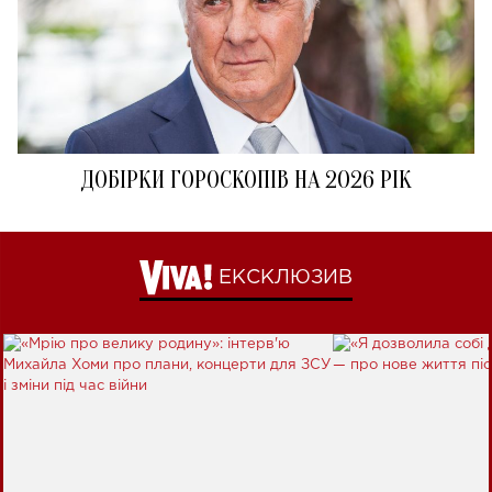
ДОБІРКИ ГОРОСКОПІВ НА 2026 РІК
ЕКСКЛЮЗИВ