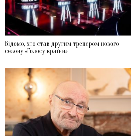
Відомо, хто став другим тренером нового
сезону «Голосу країни»