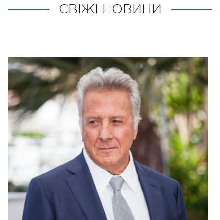
СВІЖІ НОВИНИ