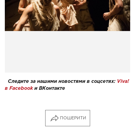
Следите за нашими новостями в соцсетях:
Viva!
в Facebook
и
ВКонтакте
ПОШЕРИТИ