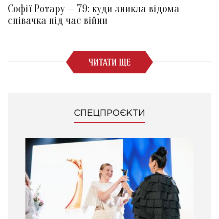
Софії Ротару — 79: куди зникла відома
співачка під час війни
ЧИТАТИ ЩЕ
СПЕЦПРОЄКТИ