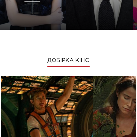
ДОБІРКА КІНО