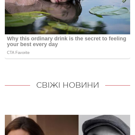
СВІЖІ НОВИНИ