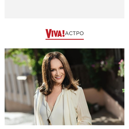
АСТРО