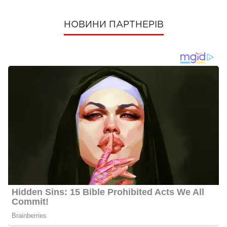
НОВИНИ ПАРТНЕРІВ