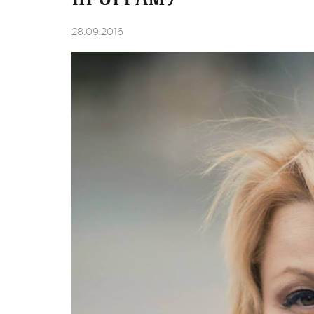
28.09.2016