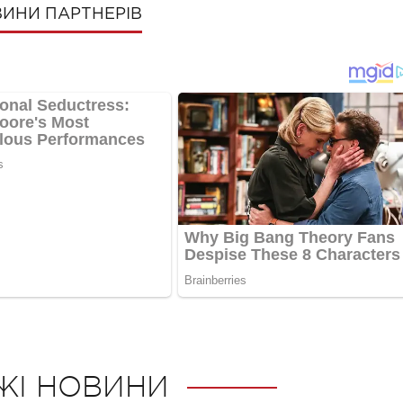
ИНИ ПАРТНЕРІВ
ЖІ НОВИНИ