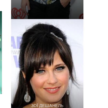
ЗОЇ ДЕШАНЕЛЬ