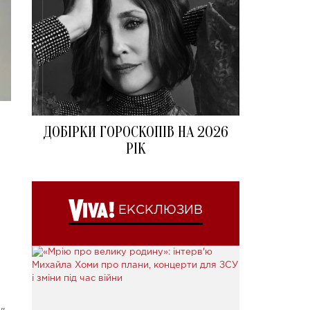
ДОБІРКИ ГОРОСКОПІВ НА 2026
РІК
ЕКСКЛЮЗИВ