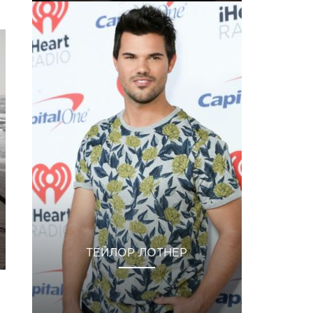
ТЕЙЛОР ЛОТНЕР