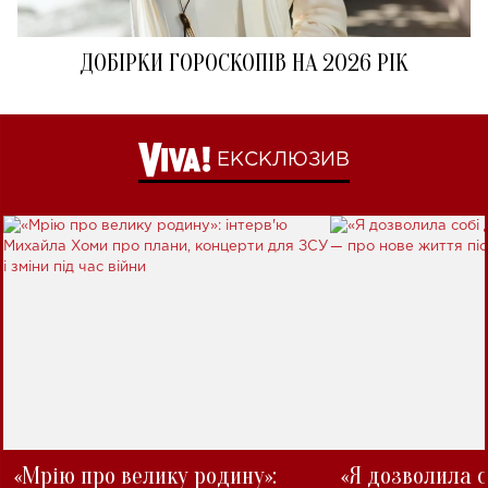
ДОБІРКИ ГОРОСКОПІВ НА 2026 РІК
ЕКСКЛЮЗИВ
«Мрію про велику родину»:
«Я дозволила с