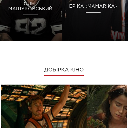
ОЛЕГ
ЕРІКА (MAMARIKA)
МАШУКОВСЬКИЙ
ДОБІРКА КІНО