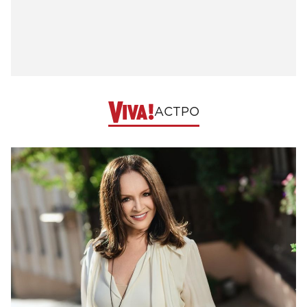
АСТРО