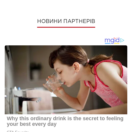
НОВИНИ ПАРТНЕРІВ