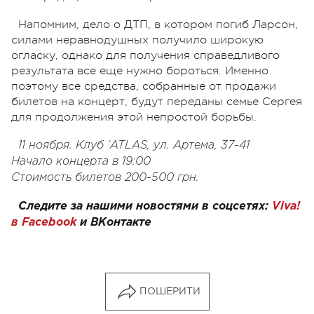
Напомним, дело о ДТП, в котором погиб Ларсон,
силами неравнодушных получило широкую
огласку, однако для получения справедливого
результата все еще нужно бороться. Именно
поэтому все средства, собранные от продажи
билетов на концерт, будут переданы семье Сергея
для продолжения этой непростой борьбы.
11 ноября. Клуб ‘ATLAS, ул. Артема, 37-41
Начало концерта в 19:00
Стоимость билетов 200-500 грн.
Следите за нашими новостями в соцсетях:
Viva!
в Facebook
и
ВКонтакте
ПОШЕРИТИ