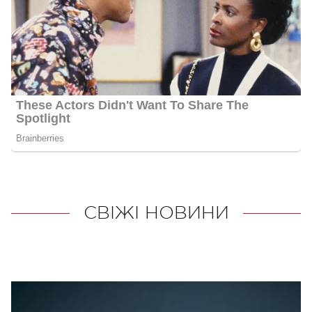
СВІЖІ НОВИНИ