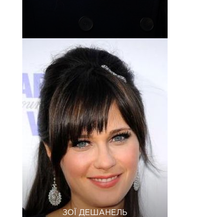
ЗОЇ ДЕШАНЕЛЬ