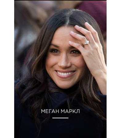
МЕГАН МАРКЛ