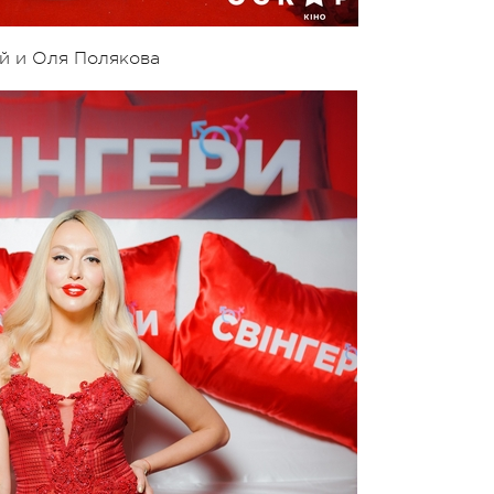
й и Оля Полякова