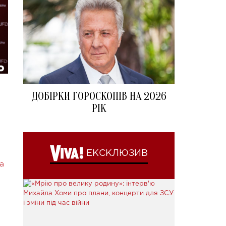
ДОБІРКИ ГОРОСКОПІВ НА 2026
РІК
ЕКСКЛЮЗИВ
а