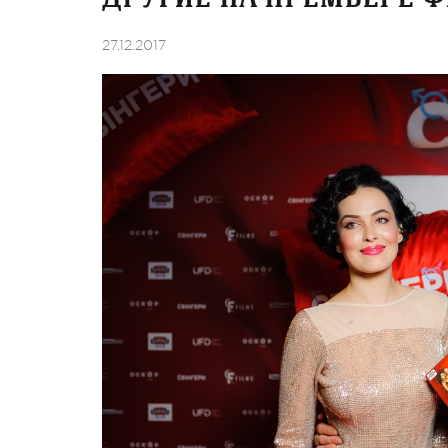
27.12.2017