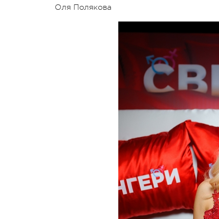
Оля Полякова