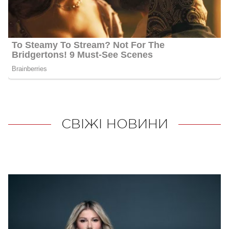
СВІЖІ НОВИНИ