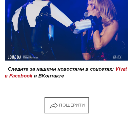
Следите за нашими новостями в соцсетях:
Viva!
в Facebook
и
ВКонтакте
ПОШЕРИТИ