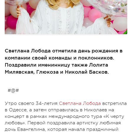
Светлана Лобода отметила день рождения в
компании своей команды и поклонников.
Поздравили именинницу также Лолита
Милявская, Глюкоза и Николай Басков.
#@#
Утро своего 34-летия
Светлана Лобода
встретила
в Одессе, а затем отправилась в Николаев на
концерт в рамках международного тура «К черту
любовь». Первой поздравила артистку любимая
дочь Евангелина, которая начала праздничный