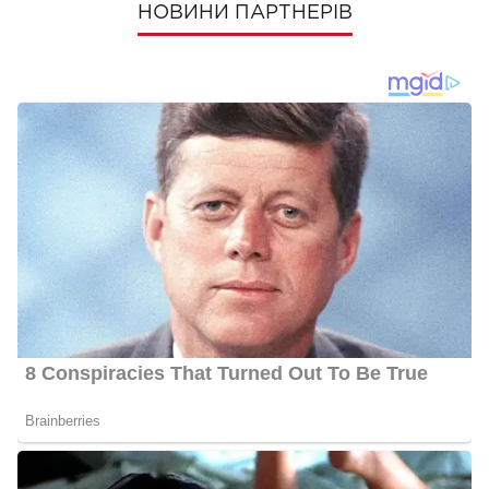
НОВИНИ ПАРТНЕРІВ