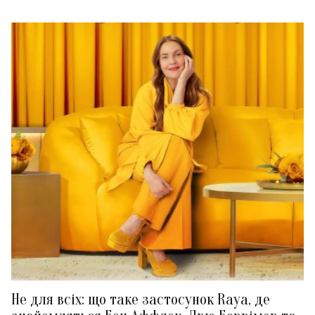
Не для всіх: що таке застосунок Raya, де