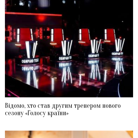
Відомо, хто став другим тренером нового
сезону «Голосу країни»