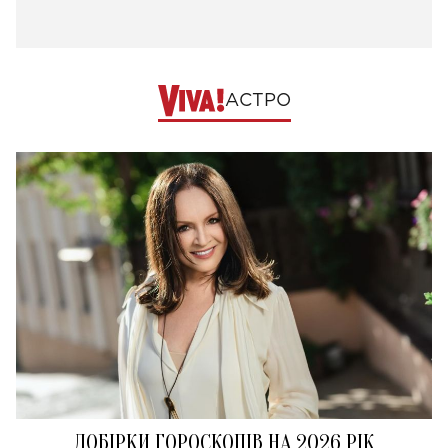
АСТРО
ДОБІРКИ ГОРОСКОПІВ НА 2026 РІК