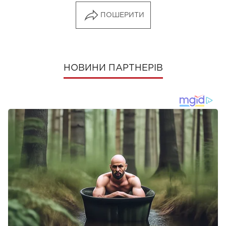
ПОШЕРИТИ
НОВИНИ ПАРТНЕРІВ