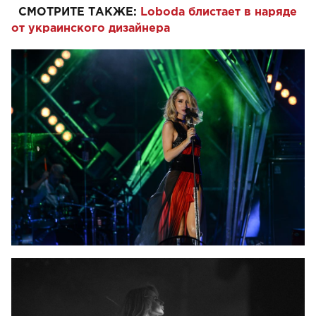
СМОТРИТЕ ТАКЖЕ:
Loboda блистает в наряде
от украинского дизайнера