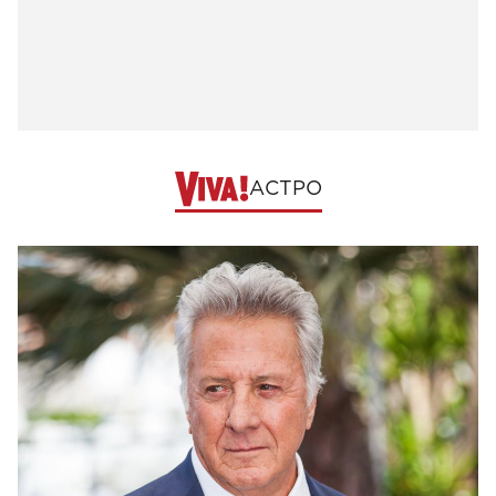
АСТРО