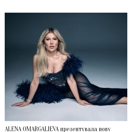
ALENA OMARGALIEVA презентувала нову