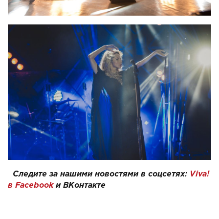
Следите за нашими новостями в соцсетях:
Viva!
в Facebook
и
ВКонтакте