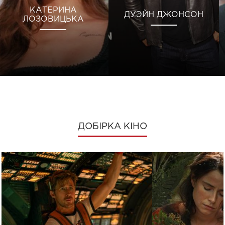
КАТЕРИНА
ДУЭЙН ДЖОНСОН
ЛОЗОВИЦЬКА
ДОБІРКА КІНО