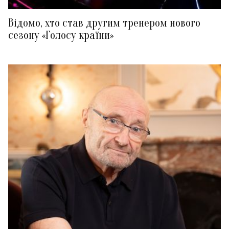
Відомо, хто став другим тренером нового
сезону «Голосу країни»