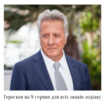
Гороскоп на 8 серпня для всіх знаків зодіаку