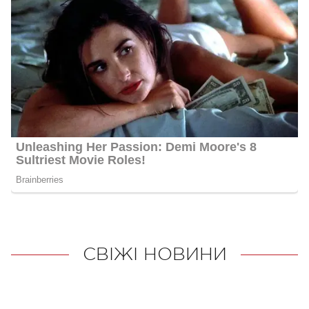
СВІЖІ НОВИНИ