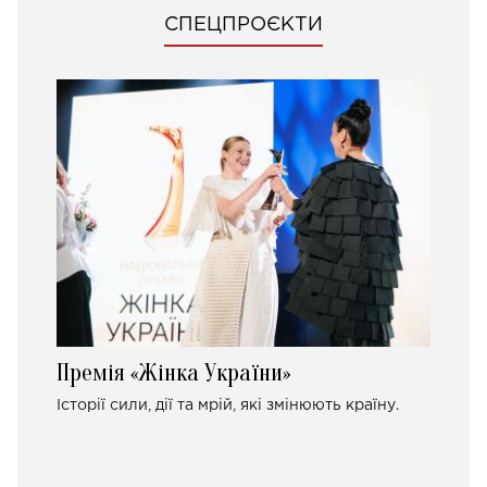
СПЕЦПРОЄКТИ
Премія «Жінка України»
Історії сили, дії та мрій, які змінюють країну.