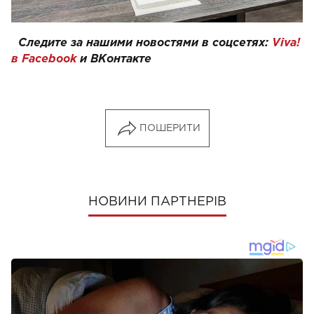
Следите за нашими новостями в соцсетях:
Viva!
в Facebook
и
ВКонтакте
ПОШЕРИТИ
НОВИНИ ПАРТНЕРІВ