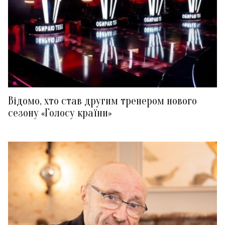
Відомо, хто став другим тренером нового
сезону «Голосу країни»