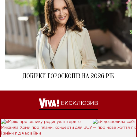
ДОБІРКИ ГОРОСКОПІВ НА 2026 РІК
ЕКСКЛЮЗИВ