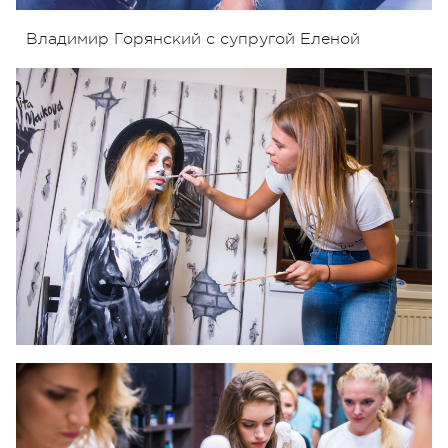
Владимир Горянский с супругой Еленой