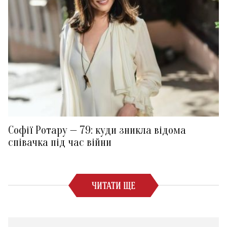
Софії Ротару — 79: куди зникла відома
співачка під час війни
ЧИТАТИ ЩЕ