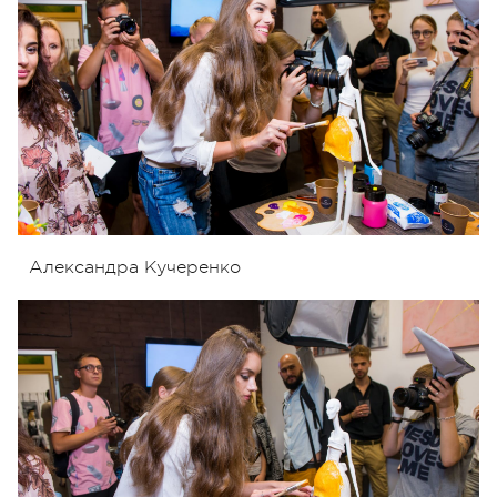
Александра Кучеренко