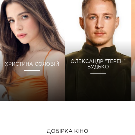
ОЛЕКСАНДР "ТЕРЕН"
ХРИСТИНА СОЛОВІЙ
БУДЬКО
ДОБІРКА КІНО