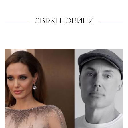
СВІЖІ НОВИНИ