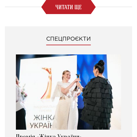
ЧИТАТИ ЩЕ
СПЕЦПРОЄКТИ