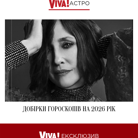
АСТРО
ДОБІРКИ ГОРОСКОПІВ НА 2026 РІК
ЕКСКЛЮЗИВ