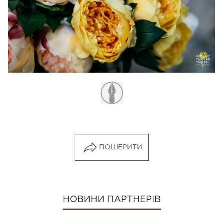
ПОШЕРИТИ
НОВИНИ ПАРТНЕРІВ