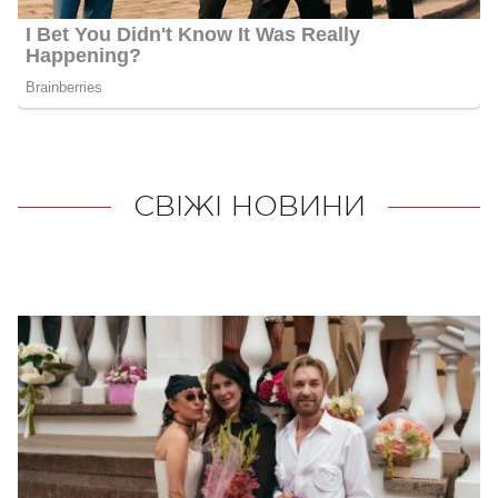
СВІЖІ НОВИНИ