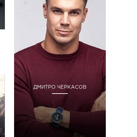
ДМИТРО ЧЕРКАСОВ