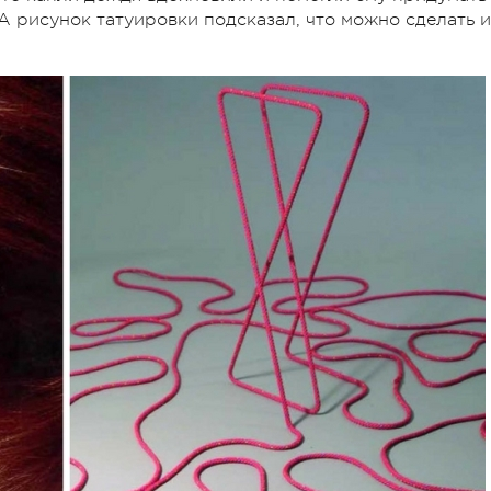
А рисунок татуировки подсказал, что можно сделать и