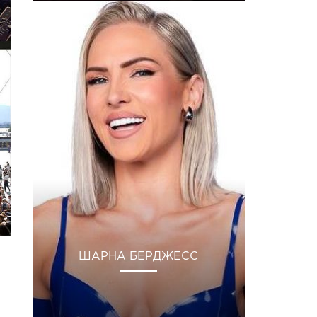
ШАРНА БЕРДЖЕСС