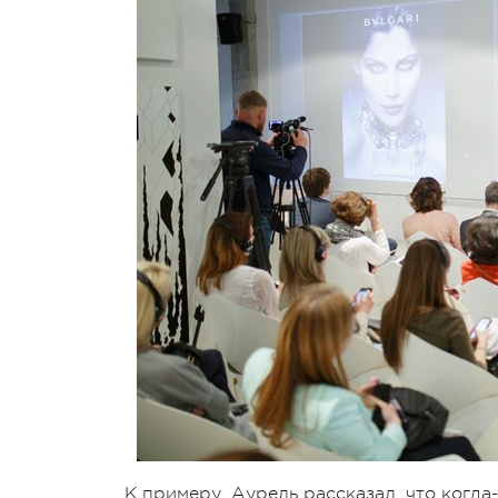
К примеру, Аурель рассказал, что когд