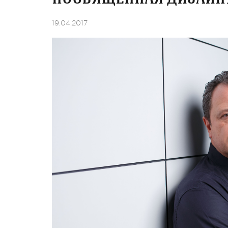
19.04.2017