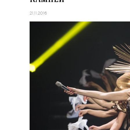
21.11.2016