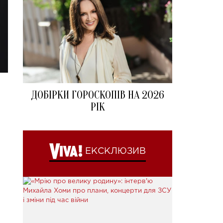
ДОБІРКИ ГОРОСКОПІВ НА 2026
РІК
ЕКСКЛЮЗИВ