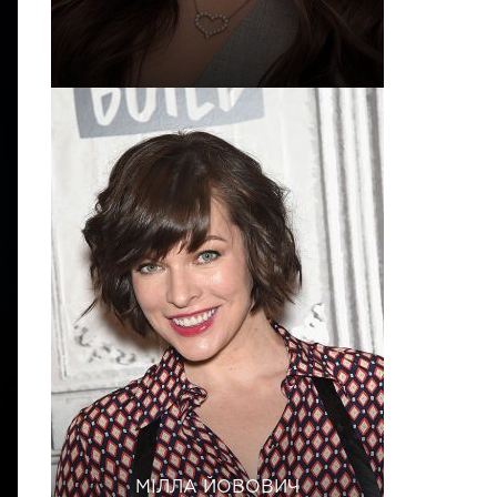
МІЛЛА ЙОВОВИЧ