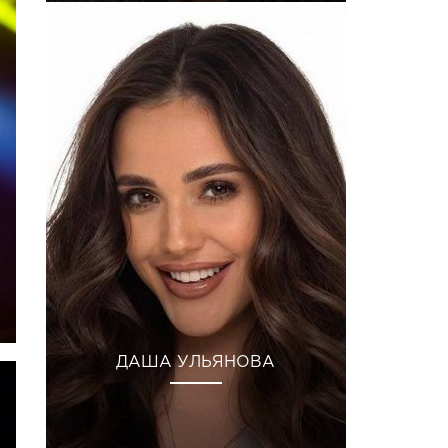
ДАША УЛЬЯНОВА