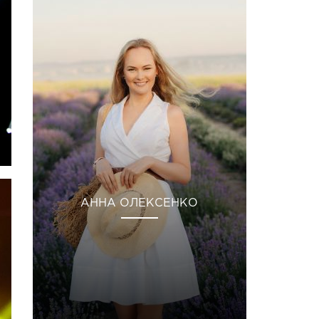
АННА ОЛЕКСЕНКО