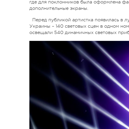
где для поклонников была оформлена фан
дополнительные экраны.
Перед публикой артистка появилась в л
Украины – 140 световых сцен в одном ном
освещали 540 динамичных световых приб