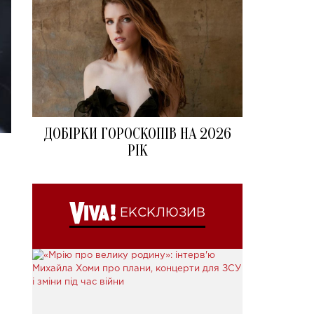
ДОБІРКИ ГОРОСКОПІВ НА 2026
РІК
ЕКСКЛЮЗИВ