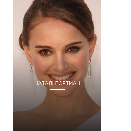
НАТАЛІ ПОРТМАН