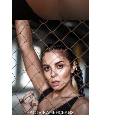
НАСТЯ КАМЕНСЬКИХ