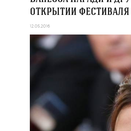
открытии фестиваля
12.05.2016