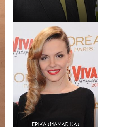
ЕРІКА (MAMARIKA)