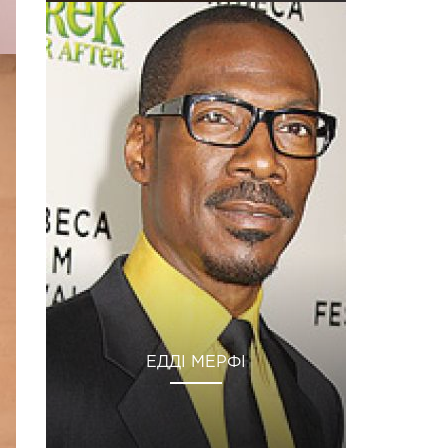
ЕДДІ МЕРФІ