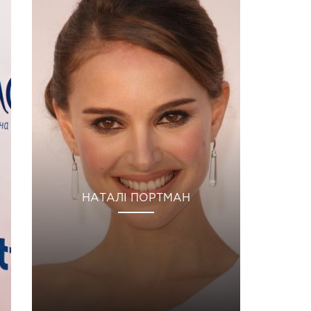
НАТАЛІ ПОРТМАН