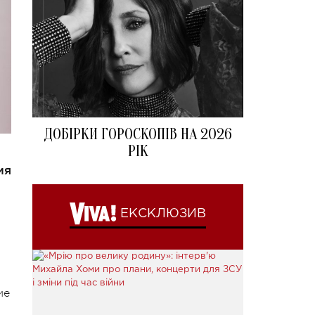
ДОБІРКИ ГОРОСКОПІВ НА 2026
РІК
ия
ЕКСКЛЮЗИВ
ие