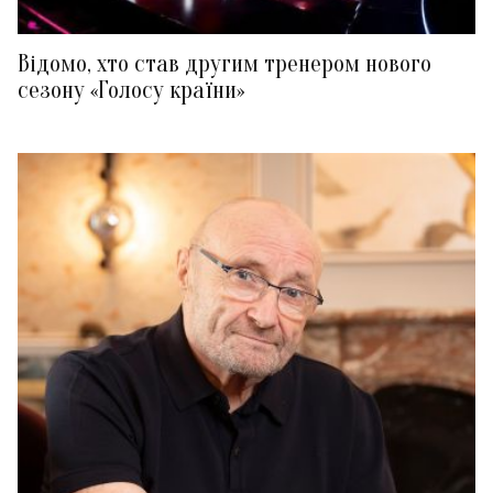
Відомо, хто став другим тренером нового
сезону «Голосу країни»