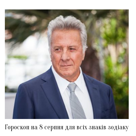
Гороскоп на 8 серпня для всіх знаків зодіаку