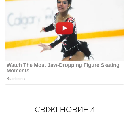
СВІЖІ НОВИНИ