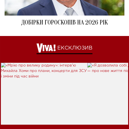
ДОБІРКИ ГОРОСКОПІВ НА 2026 РІК
ЕКСКЛЮЗИВ