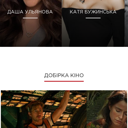
ДАША УЛЬЯНОВА
КАТЯ БУЖИНСЬКА
ДОБІРКА КІНО