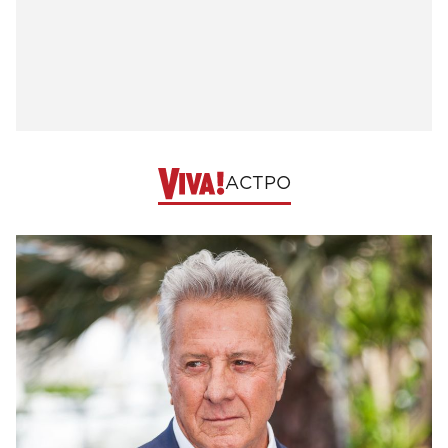
АСТРО