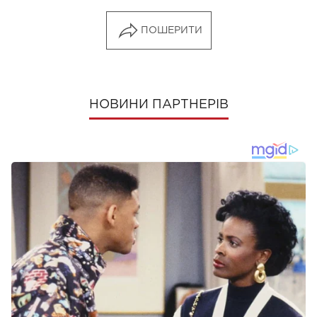
ПОШЕРИТИ
НОВИНИ ПАРТНЕРІВ