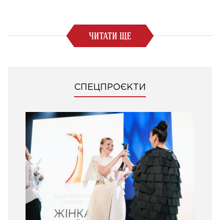
ЧИТАТИ ЩЕ
СПЕЦПРОЄКТИ