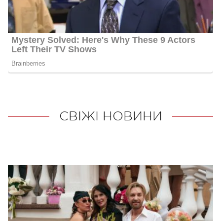
СВІЖІ НОВИНИ