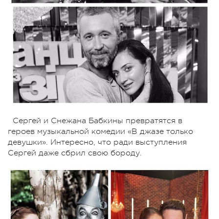
Сергей и Снежана Бабкины превратятся в
героев музыкальной комедии «В джазе только
девушки». Интересно, что ради выступления
Сергей даже сбрил свою бороду.