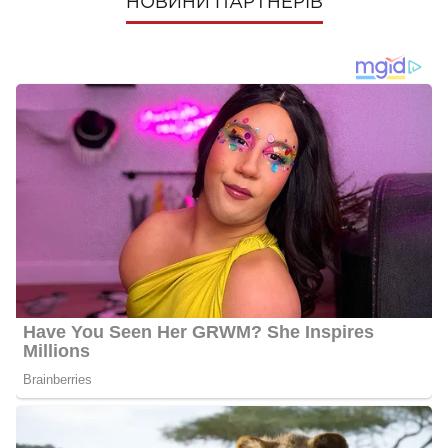
НОВИНИ ПАРТНЕРІВ