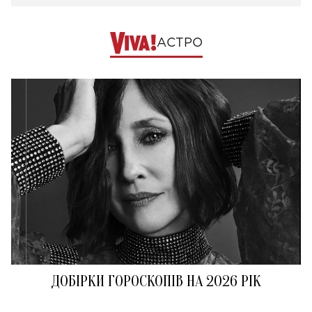
АСТРО
ДОБІРКИ ГОРОСКОПІВ НА 2026 РІК