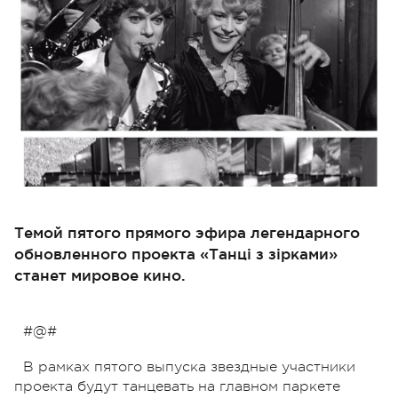
Темой пятого прямого эфира легендарного
обновленного проекта «Танці з зірками»
станет мировое кино.
#@#
В рамках пятого выпуска звездные участники
проекта будут танцевать на главном паркете