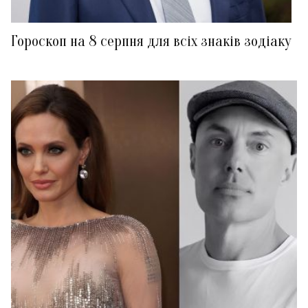
Гороскоп на 8 серпня для всіх знаків зодіаку