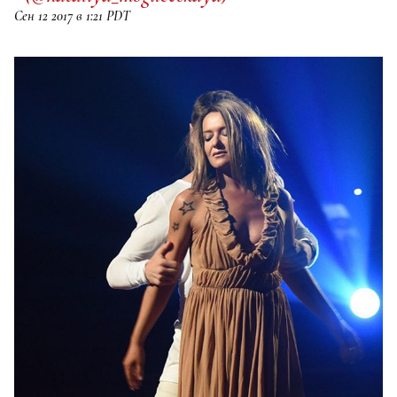
Сен 12 2017 в 1:21 PDT