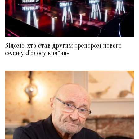
Відомо, хто став другим тренером нового
сезону «Голосу країни»