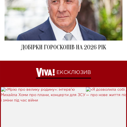
ДОБІРКИ ГОРОСКОПІВ НА 2026 РІК
ЕКСКЛЮЗИВ