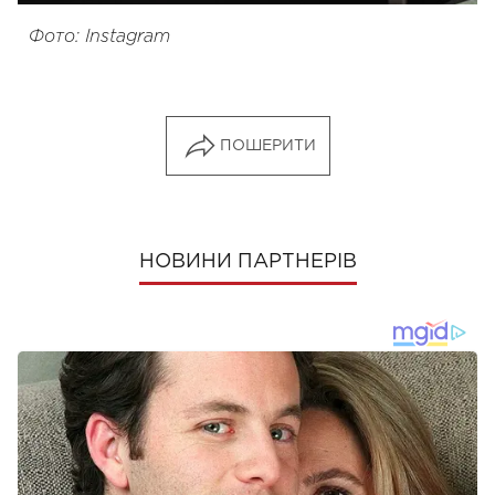
Фото: Instagram
ПОШЕРИТИ
НОВИНИ ПАРТНЕРІВ