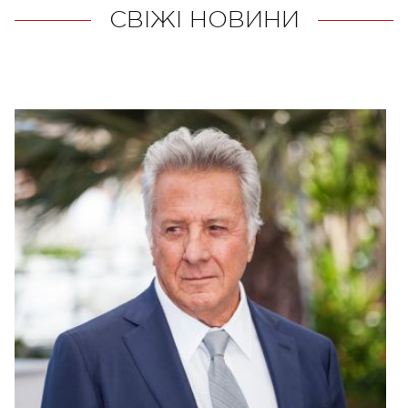
СВІЖІ НОВИНИ