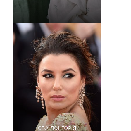
ЄВА ЛОНГОРІЯ