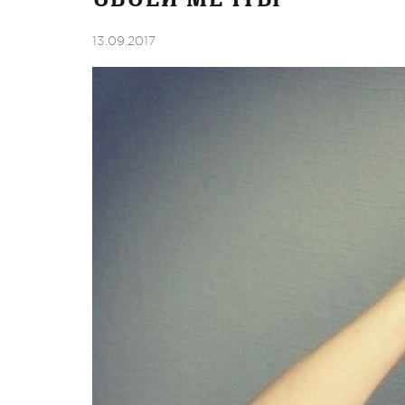
13.09.2017