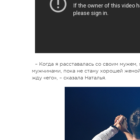
– Когда я расставалась со своим мужем, 
мужчинами, пока не стану хорошей женой
жду «его», – сказала Наталья.