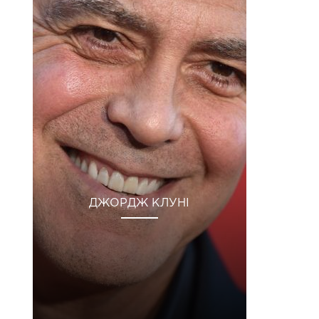
ДЖОРДЖ КЛУНІ