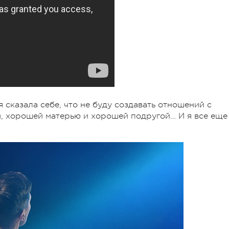
я сказала себе, что не буду создавать отношений с
, хорошей матерью и хорошей подругой… И я все еще