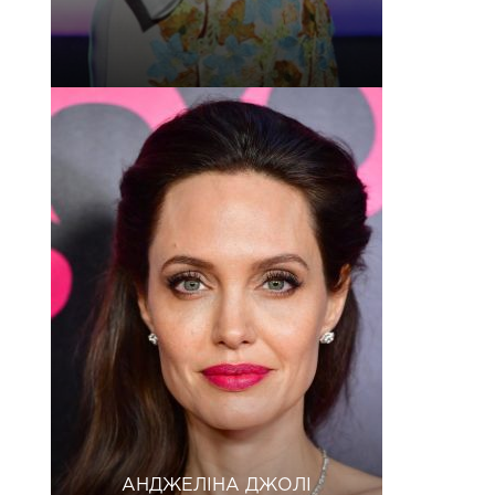
АНДЖЕЛІНА ДЖОЛІ