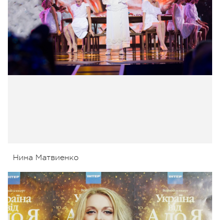
Нина Матвиенко