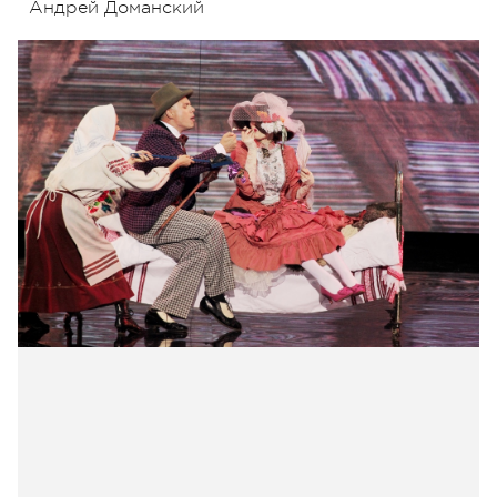
Андрей Доманский