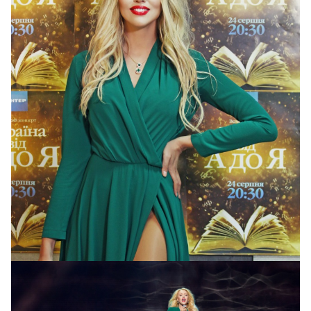
Оля Полякова