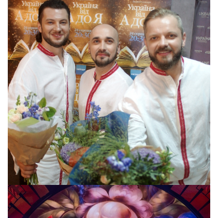
Группа "Авиатор"