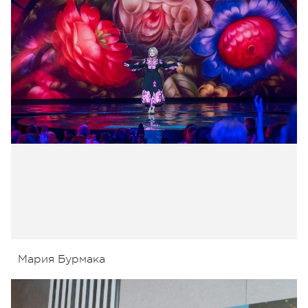
Мария Бурмака