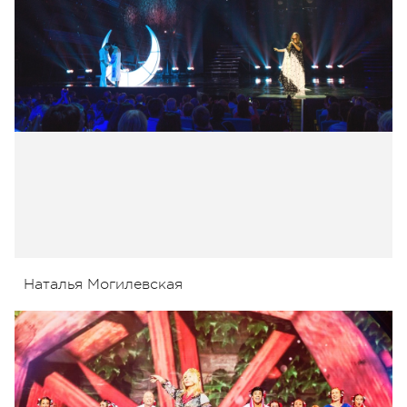
Наталья Могилевская