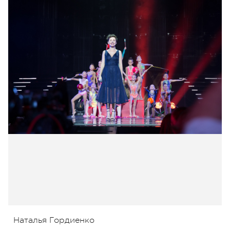
Наталья Гордиенко