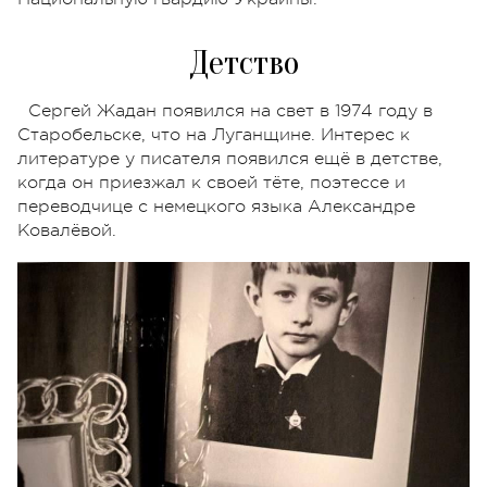
Детство
Сергей Жадан появился на свет в 1974 году в
Старобельске, что на Луганщине. Интерес к
литературе у писателя появился ещё в детстве,
когда он приезжал к своей тёте, поэтессе и
переводчице с немецкого языка Александре
Ковалёвой.