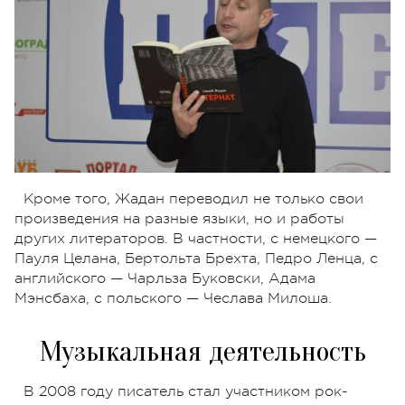
Кроме того, Жадан переводил не только свои
произведения на разные языки, но и работы
других литераторов. В частности, с немецкого —
Пауля Целана, Бертольта Брехта, Педро Ленца, с
английского — Чарльза Буковски, Адама
Мэнсбаха, с польского — Чеслава Милоша.
Музыкальная деятельность
В 2008 году писатель стал участником рок-