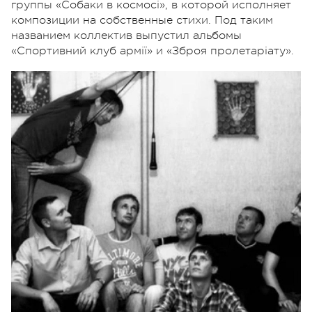
группы «Собаки в космосі», в которой исполняет
композиции на собственные стихи. Под таким
названием коллектив выпустил альбомы
«Спортивний клуб армії» и «Зброя пролетаріату».