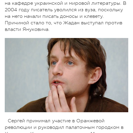
на кафедре украинской и мировой литературы. В
2004 году писатель уволился из вуза, поскольку
на него начали писать доносы и клевету.
Причиной стало то, что Жадан выступал против
власти Януковича.
Сергей принимал участие в Оранжевой
революции и руководил палаточным городком в