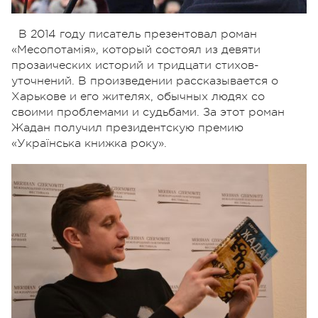
В 2014 году писатель презентовал роман
«Месопотамія», который состоял из девяти
прозаических историй и тридцати стихов-
уточнений. В произведении рассказывается о
Харькове и его жителях, обычных людях со
своими проблемами и судьбами. За этот роман
Жадан получил президентскую премию
«Українська книжка року».