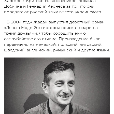
Харькове. Критиковал чиновников Михаила
Добкина и Геннадия Кернеса за то, что они
продвигают русский язык вместо украинского.
В 2004 году Жадан выпустил дебютный роман
«Депеш Мод». Это история поиска товарища
тремя друзьями, чтобы сообщить ему о
самоубийстве его отчима. Произведение было
переведено на немецкий, польский, литовский,
шведский, английский, румынский и другие языки.