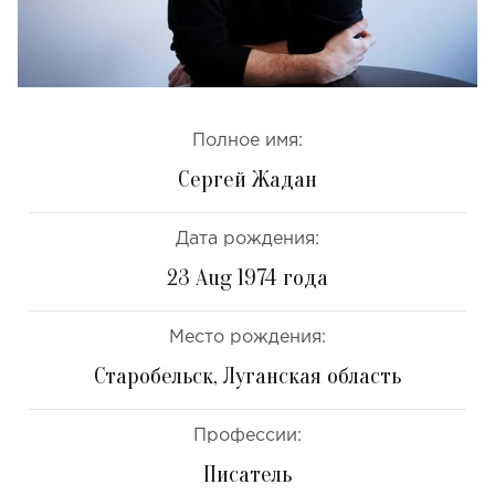
Полное имя:
Сергей Жадан
Дата рождения:
23 Aug 1974 года
Место рождения:
Старобельск, Луганская область
Профессии:
Писатель