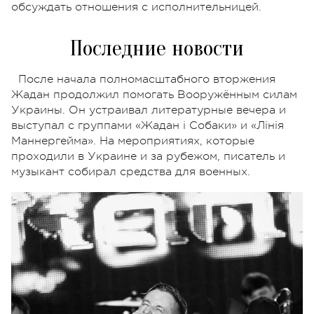
обсуждать отношения с исполнительницей.
Последние новости
После начала полномасштабного вторжения
Жадан продолжил помогать Вооружённым силам
Украины. Он устраивал литературные вечера и
выступал с группами «Жадан і Собаки» и «Лінія
Маннергейма». На мероприятиях, которые
проходили в Украине и за рубежом, писатель и
музыкант собирал средства для военных.