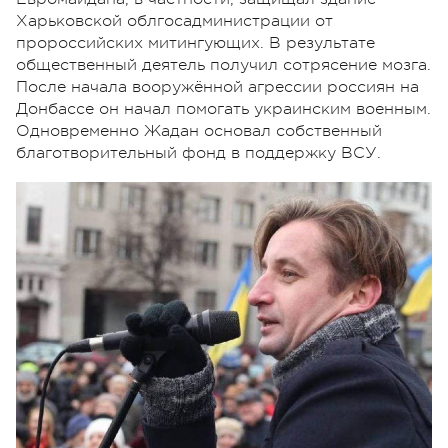
Харьковской облгосадминистрации от
пророссийских митингующих. В результате
общественный деятель получил сотрясение мозга.
После начала вооружённой агрессии россиян на
Донбассе он начал помогать украинским военным.
Одновременно Жадан основал собственный
благотворительный фонд в поддержку ВСУ.