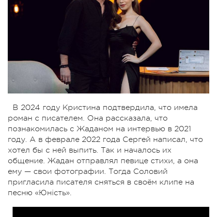
В 2024 году Кристина подтвердила, что имела
роман с писателем. Она рассказала, что
познакомилась с Жаданом на интервью в 2021
году. А в феврале 2022 года Сергей написал, что
хотел бы с ней выпить. Так и началось их
общение. Жадан отправлял певице стихи, а она
ему — свои фотографии. Тогда Соловий
пригласила писателя сняться в своём клипе на
песню «Юність».