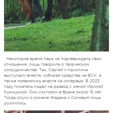
Некоторое время пара не подтверждала свои
отношения, лишь говорила о творческом
сотрудничестве. Так, Сергей и Кристина
выступали вместе, собирая средства на ВСУ, а
также появлялись вместе на интервью. В 2023
году писатель подал на развод с женой Ириной
Кунициной. Они состояли в браке около 15 лет.
Тогда слухи о романе Жадана с Соловий лишь
усилились.