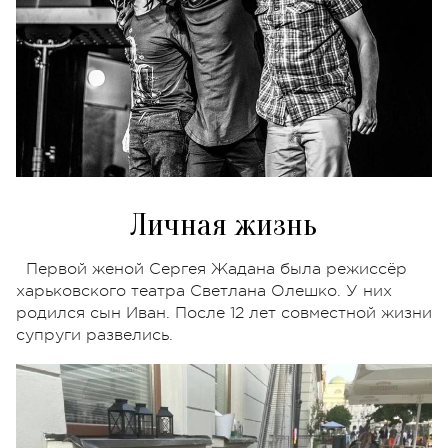
Личная жизнь
Первой женой Сергея Жадана была режиссёр
харьковского театра Светлана Олешко. У них
родился сын Иван. После 12 лет совместной жизни
супруги развелись.