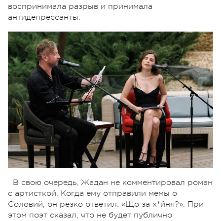
воспринимала разрыв и принимала
антидепрессанты.
В свою очередь, Жадан не комментировал роман
с артисткой. Когда ему отправили мемы о
Соловий, он резко ответил: «Що за х*йня?». При
этом поэт сказал, что не будет публично