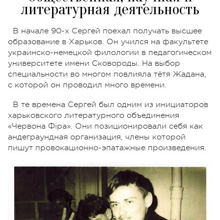
литературная деятельность
В начале 90-х Сергей поехал получать высшее
образование в Харьков. Он учился на факультете
украинско-немецкой филологии в педагогическом
университете имени Сковороды. На выбор
специальности во многом повлияла тётя Жадана,
с которой он проводил много времени.
В те времена Сергей был одним из инициаторов
харьковского литературного объединения
«Червона Фіра». Они позиционировали себя как
андеграундная организация, члены которой
пишут провокационно-эпатажные произведения.