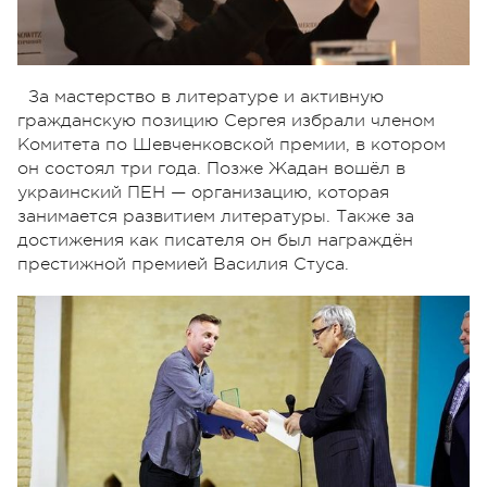
За мастерство в литературе и активную
гражданскую позицию Сергея избрали членом
Комитета по Шевченковской премии, в котором
он состоял три года. Позже Жадан вошёл в
украинский ПЕН — организацию, которая
занимается развитием литературы. Также за
достижения как писателя он был награждён
престижной премией Василия Стуса.